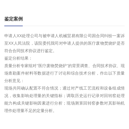
鉴定案例
申请人XX处理公司与被申请人机械贸易有限公司因合同纠纷一案诉
至XX人民法院，该院委托我司对申请人提供的医疗废物焚烧炉是否
符合合同技术协议进行鉴定。
鉴定分析结果：
质量分析专家组对“医疗废物焚烧炉”的背景调查、合同技术协议、现
场查勘案件材料等数据进行了讨论和综合技术分析，作出以下质量
分析意见：
现场共同确认配置不符合情况；通过对产线工艺流程和设备组成情
况，收集影响处理量的关键指标；调取历史运行记录对回转窑处理
能力构成关键影响因素进行分析；现场测算回转窑参数对其影响机
理作处理量不足的定量分析。