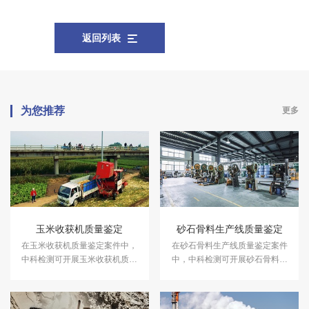
返回列表
为您推荐
更多
玉米收获机质量鉴定
砂石骨料生产线质量鉴定
在玉米收获机质量鉴定案件中，
在砂石骨料生产线质量鉴定案件
中科检测可开展玉米收获机质量
中，中科检测可开展砂石骨料生
鉴定服务。
产线质量鉴定服务。