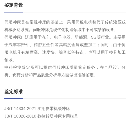
鉴定背景
伺服冲床是在常规冲床的基础上，采用伺服电机替代了传统液压或
机械驱动系统。伺服冲床是现代化制造领域中不可或缺的设备。
伺服冲床广泛应用于汽车、电子电器、新能源、5G等行业。主要用
于汽车零部件、精密五金件等高精度金属成型加工；同时，由于伺
服电机具有精度高、速度快、噪音低等特点，也可以用于模具加工
领域。
中科检测鉴定所可以提供伺服冲床质量鉴定服务，在产品设计分
析、负荷分析和产品质量分析等方面做出准确鉴定。
鉴定标准
JB/T 14334-2021 矿用皮带机缓冲床
JB/T 10928-2010 数控转塔冲床专用模具