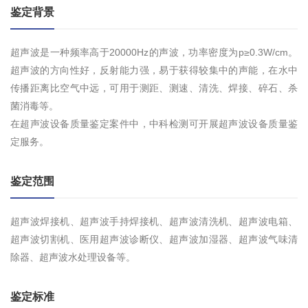
鉴定背景
超声波是一种频率高于20000Hz的声波，功率密度为p≥0.3W/cm。
超声波的方向性好，反射能力强，易于获得较集中的声能，在水中
传播距离比空气中远，可用于测距、测速、清洗、焊接、碎石、杀
菌消毒等。
在超声波设备质量鉴定案件中，中科检测可开展超声波设备质量鉴
定服务。
鉴定范围
超声波焊接机、超声波手持焊接机、超声波清洗机、超声波电箱、
超声波切割机、医用超声波诊断仪、超声波加湿器、超声波气味清
除器、超声波水处理设备等。
鉴定标准