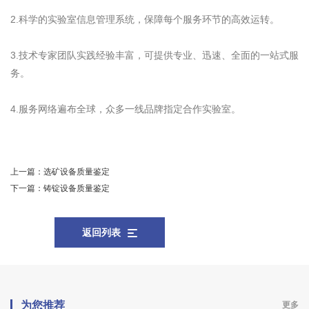
2.科学的实验室信息管理系统，保障每个服务环节的高效运转。
3.技术专家团队实践经验丰富，可提供专业、迅速、全面的一站式服
务。
4.服务网络遍布全球，众多一线品牌指定合作实验室。
上一篇：
选矿设备质量鉴定
下一篇：
铸锭设备质量鉴定
返回列表
为您推荐
更多