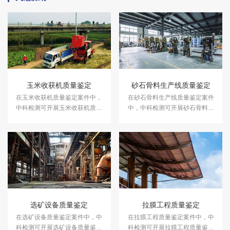
玉米收获机质量鉴定
砂石骨料生产线质量鉴定
在玉米收获机质量鉴定案件中，
在砂石骨料生产线质量鉴定案件
中科检测可开展玉米收获机质量
中，中科检测可开展砂石骨料生
鉴定服务。
产线质量鉴定服务。
选矿设备质量鉴定
拉膜工程质量鉴定
在选矿设备质量鉴定案件中，中
在拉膜工程质量鉴定案件中，中
科检测可开展选矿设备质量鉴定
科检测可开展拉膜工程质量鉴定