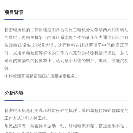
项目背景
精密辊压机的工作原理是由两台高压主电机分别带动两只相向转动
的磨辊，再由主机架上的液压系统将产生的液压压力通过四只油缸
传递给该设备上的活动辊，这样物料在经过两辊子中间的高压区
时，采用单颗粒粉碎群体的工作方式充分的将物料进行挤压，从而
迅速的将物料的粒度减小，达到整个系统的增产、降耗、节能的功
效。
中科检测开展精密辊压机质量鉴定服务。
分析内容
精密辊压机是利用高压料层粉碎的机理，采用单颗粒粉碎群体化的
工作方式进行连续工作。
常见故障有：两辊异常振动，动、静辊电流不稳，挤压效果不佳，