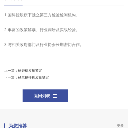
1.国科控股旗下独立第三方检验检测机构。
2.丰富的政策解读、行业调研及实战经验。
3.与相关政府部门及行业协会长期密切合作。
上一篇：
研磨机质量鉴定
下一篇：
砂浆搅拌机质量鉴定
返回列表
为您推荐
更多