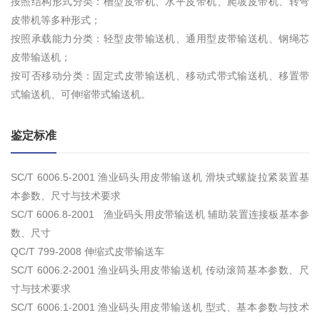
按照结构形式分类：槽型皮带机、水平皮带机、爬坡皮带机、转弯
皮带机等多种形式；
按照承载能力分类：轻型皮带输送机、通用型皮带输送机、钢绳芯
皮带输送机；
按可否移动分类：固定式皮带输送机、移动式带式输送机、移置带
式输送机、可伸缩带式输送机。
鉴定标准
SC/T 6006.5-2001 渔业码头用皮带输送机 滑块式螺旋拉紧装置基
本参数、尺寸与技术要求
SC/T 6006.8-2001 渔业码头用皮带输送机 辅助装置连接板基本参
数、尺寸
QC/T 799-2008 伸缩式皮带输送车
SC/T 6006.2-2001 渔业码头用皮带输送机 传动滚筒基本参数、尺
寸与技术要求
SC/T 6006.1-2001 渔业码头用皮带输送机 型式、基本参数与技术