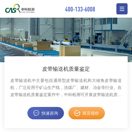
400-133-6008
皮带输送机质量鉴定
皮带输送机中主要包括通用型皮带输送机和大倾角皮带输送
机，广泛应用于矿山生产线，洗煤厂、建材、冶金等行业。在
皮带输送机质量鉴定案件中，中科检测可开展皮带输送机质量
鉴定服务。
快速咨询
留言报价