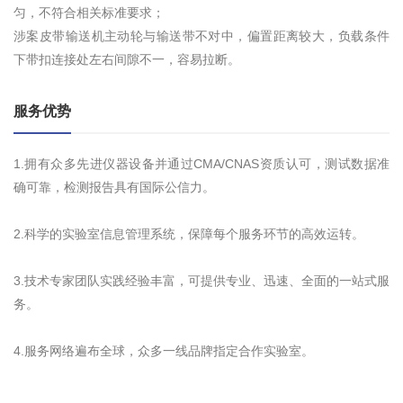
匀，不符合相关标准要求；
涉案皮带输送机主动轮与输送带不对中，偏置距离较大，负载条件
下带扣连接处左右间隙不一，容易拉断。
服务优势
1.拥有众多先进仪器设备并通过CMA/CNAS资质认可，测试数据准
确可靠，检测报告具有国际公信力。
2.科学的实验室信息管理系统，保障每个服务环节的高效运转。
3.技术专家团队实践经验丰富，可提供专业、迅速、全面的一站式服
务。
4.服务网络遍布全球，众多一线品牌指定合作实验室。