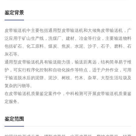
鉴定背景
皮带输送机中主要包括通用型皮带输送机和大倾角皮带输送机，广
泛应用于矿山生产线，洗煤厂、建材、冶金等行业，主要输送物料
包括矿石、化工原料、煤炭、焦炭、水泥、沙子、石子、磨料、石
灰石等。
通用型皮带输送机具有输送能力强，输送距离远，结构简单易于维
护，可实行程序化控制和自动化操作等特点，适于户外作业，可用
于输送脱水后的泥饼、泥沙、树枝、竹木、杂草、大型生活垃圾及
复杂的污物等。
在皮带输送机质量鉴定案件中，中科检测可开展皮带输送机质量鉴
定服务。
鉴定范围