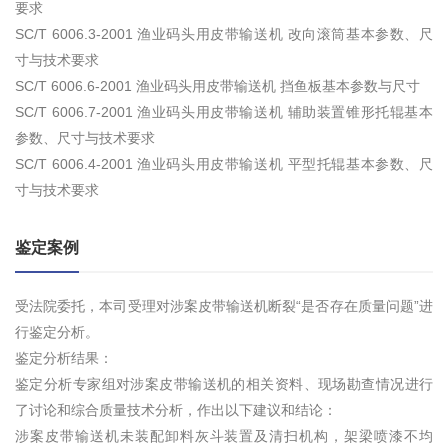
要求
SC/T 6006.3-2001 渔业码头用皮带输送机 改向滚筒基本参数、尺
寸与技术要求
SC/T 6006.6-2001 渔业码头用皮带输送机 挡鱼板基本参数与尺寸
SC/T 6006.7-2001 渔业码头用皮带输送机 辅助装置锥形托辊基本
参数、尺寸与技术要求
SC/T 6006.4-2001 渔业码头用皮带输送机 平型托辊基本参数、尺
寸与技术要求
鉴定案例
受法院委托，本司受理对涉案皮带输送机断裂“是否存在质量问题”进
行鉴定分析。
鉴定分析结果：
鉴定分析专家组对涉案皮带输送机的相关资料、现场勘查情况进行
了讨论和综合质量技术分析，作出以下建议和结论：
涉案皮带输送机未装配卸料灰斗装置及清扫机构，架梁喷漆不均