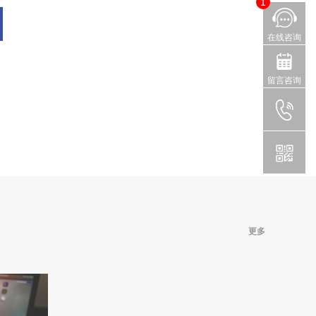
1
在线咨询
留言咨询
更多