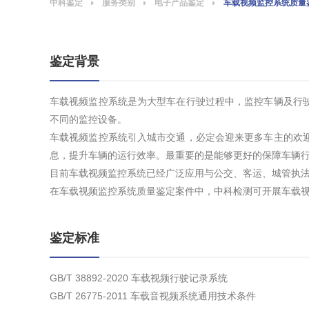
中科鉴定
服务类别
电子产品鉴定
车载视频监控系统质量
鉴定背景
车载视频监控系统是为大型车在行驶过程中，监控车辆及行
不同的监控设备。
车载视频监控系统引入城市交通，必定会迎来更多车主的欢
息，提升车辆的运行效率。最重要的是能够更好的保障车辆
目前车载视频监控系统已经广泛应用与公交、客运、城管执
在车载视频监控系统质量鉴定案件中，中科检测可开展车载
鉴定标准
GB/T 38892-2020 车载视频行驶记录系统
GB/T 26775-2011 车载音视频系统通用技术条件