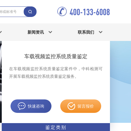
400-133-6008
新闻资讯
联系我们
车载视频监控系统质量鉴定
在车载视频监控系统质量鉴定案件中，中科检测可
开展车载视频监控系统质量鉴定服务。
快速咨询
留言报价
鉴定类别