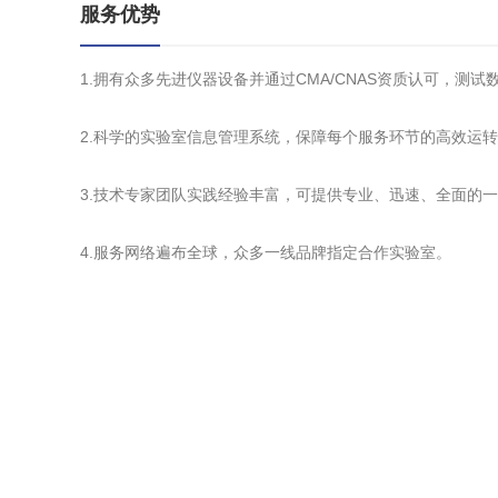
服务优势
1.拥有众多先进仪器设备并通过CMA/CNAS资质认可，测
2.科学的实验室信息管理系统，保障每个服务环节的高效运
3.技术专家团队实践经验丰富，可提供专业、迅速、全面的
4.服务网络遍布全球，众多一线品牌指定合作实验室。