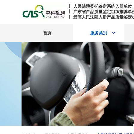
人民法院委托鉴定系统入册单位
广东省产品质量鉴定组织推荐单
最高人民法院入册产品质量鉴定
首页
服务类别