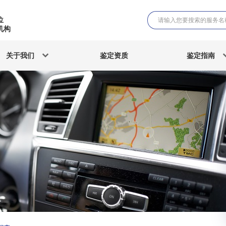
位
机构
关于我们
鉴定资质
鉴定指南