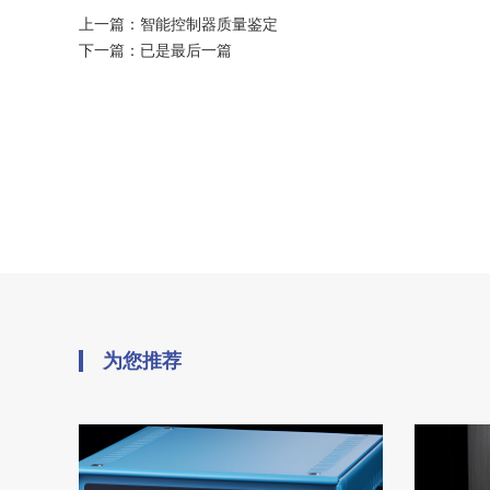
上一篇：
智能控制器质量鉴定
下一篇：
已是最后一篇
为您推荐