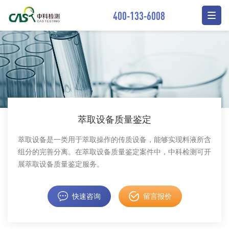
400-133-6008
萃取设备质量鉴定
萃取设备是一类用于萃取操作的传质设备，能够实现料液所含
组分的完善分离。在萃取设备质量鉴定案件中，中科检测可开
展萃取设备质量鉴定服务。
快速咨询
留言报价