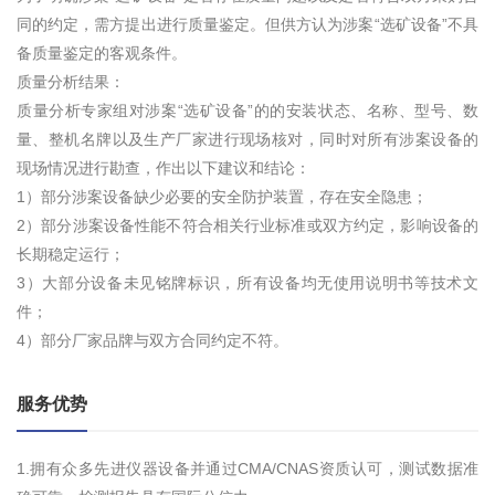
同的约定，需方提出进行质量鉴定。但供方认为涉案“选矿设备”不具
备质量鉴定的客观条件。
质量分析结果：
质量分析专家组对涉案“选矿设备”的的安装状态、名称、型号、数
量、整机名牌以及生产厂家进行现场核对，同时对所有涉案设备的
现场情况进行勘查，作出以下建议和结论：
1）部分涉案设备缺少必要的安全防护装置，存在安全隐患；
2）部分涉案设备性能不符合相关行业标准或双方约定，影响设备的
长期稳定运行；
3）大部分设备未见铭牌标识，所有设备均无使用说明书等技术文
件；
4）部分厂家品牌与双方合同约定不符。
服务优势
1.拥有众多先进仪器设备并通过CMA/CNAS资质认可，测试数据准