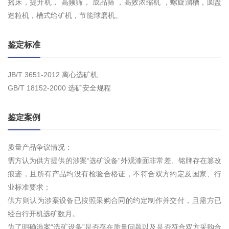
摇床，提升机， 高频筛， 成品筛 ，高效浓缩机 ，螺旋溜槽，圆盘
造粒机，槽式给矿机，节能球磨机。
鉴定标准
JB/T 3651-2012 离心选矿机
GB/T 18152-2000 选矿安全规程
鉴定案例
质量产品争议情况：
需方认为供方提供的涉案“选矿设备”外观漆面非常差、铭牌存在篡改
痕迹，且所有产品均没有检验合格证，不符合双方约定及国家、行
业标准要求；
供方则认为涉案设备已按照采购合同的约定制作并交付，且需方已
经自行开机选矿数月。
为了明确涉案“选矿设备”是否存在质量问题以及是否符合双方采购合