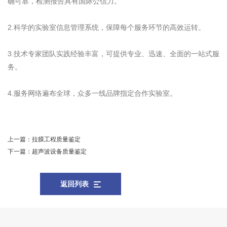
确可靠，检测报告具有国际公信力。
2.科学的实验室信息管理系统，保障每个服务环节的高效运转。
3.技术专家团队实践经验丰富，可提供专业、迅速、全面的一站式服
务。
4.服务网络遍布全球，众多一线品牌指定合作实验室。
上一篇：
拉膜工程质量鉴定
下一篇：
超声波设备质量鉴定
返回列表