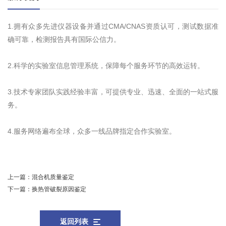
1.拥有众多先进仪器设备并通过CMA/CNAS资质认可，测试数据准
确可靠，检测报告具有国际公信力。
2.科学的实验室信息管理系统，保障每个服务环节的高效运转。
3.技术专家团队实践经验丰富，可提供专业、迅速、全面的一站式服
务。
4.服务网络遍布全球，众多一线品牌指定合作实验室。
上一篇：
混合机质量鉴定
下一篇：
换热管破裂原因鉴定
返回列表