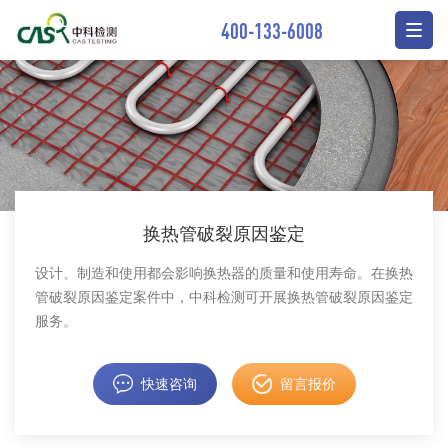
400-133-6008
换热管破裂原因鉴定
设计、制造和使用都会影响换热器的质量和使用寿命。在换热
管破裂原因鉴定案件中，中科检测可开展换热管破裂原因鉴定
服务。
快速咨询
留言报价