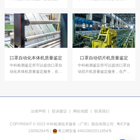
鉴定服务。
产线质量鉴定服务。
口罩自动化本体机质量鉴定
口罩自动切片机质量鉴定
中科检测鉴定所可以提供口罩自
中科检测鉴定所可以提供口罩自
动化本体机质量鉴定服务，在产
动切片机质量鉴定服务，在产品
品设计分析和产品质量分析等方
设计分析和产品质量分析等方面
面做出准确鉴定。
做出准确鉴定。
法律声明
投诉建议
网站地图
联系我们
COPYRIGHT © 2023 中科检测技术服务（广州）股份有限公司 .
粤ICP备
13056264号
|
粤公网安备 44010602011854号