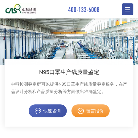
400-133-6008
N95口罩生产线质量鉴定
中科检测鉴定所可以提供N95口罩生产线质量鉴定服务，在产
品设计分析和产品质量分析等方面做出准确鉴定。
快速咨询
留言报价