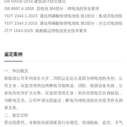
GB 50016-2014 建筑设计防火规范
GB 8897.4-2008 原电池 第4部分：锂电池的安全要求
YD/T 2344.1-2023 通信用磷酸铁锂电池组 第1部分：集成式电池组
YD/T 2344.2-2015 通信用磷酸铁锂电池组 第2部分：分立式电池组
JT/T 1543-2025 船舶载运锂电池安全技术要求
鉴定案例
一、争议概况
新能源公司车间发生火灾，消防认定起火原因为锂电池热失控。公
司主张：应急管理局拉闸断电导致降温、消防、检测设备失效，引
发热失控并扩大火势。应急管理局主张：热失控系电芯自身缺陷，
与断电无关。公司申请法院鉴定：断电与锂电池热失控是否存在因
果关系。
二、鉴定过程
受法院委托，专家组依据国家及行业规范、现场勘验、监控、天气