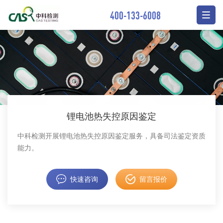
400-133-6008
锂电池热失控原因鉴定
中科检测开展锂电池热失控原因鉴定服务，具备司法鉴定资质
能力。
快速咨询
留言报价