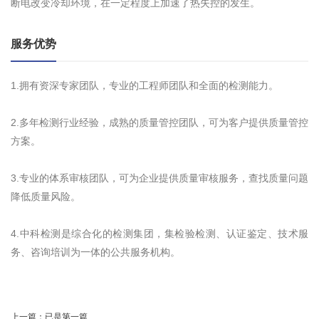
断电改变冷却环境，在一定程度上加速了热失控的发生。
服务优势
1.拥有资深专家团队，专业的工程师团队和全面的检测能力。
2.多年检测行业经验，成熟的质量管控团队，可为客户提供质量管控
方案。
3.专业的体系审核团队，可为企业提供质量审核服务，查找质量问题
降低质量风险。
4.中科检测是综合化的检测集团，集检验检测、认证鉴定、技术服
务、咨询培训为一体的公共服务机构。
上一篇：
已是第一篇