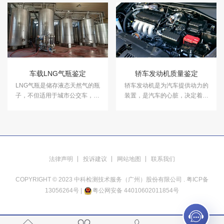
务。
车载LNG气瓶鉴定
轿车发动机质量鉴定
LNG气瓶是储存液态天然气的瓶
轿车发动机是为汽车提供动力的
子，不但适用于城市公交车，也
装置，是汽车的心脏，决定着汽
适用于大型货运车辆，尤其是长
车的动力性、经济性、稳定性和
途运输车辆。中科检测提供车载
环保性。中科检测可提供轿车发
LNG气瓶鉴定服务。
动机质量鉴定服务。
法律声明
投诉建议
网站地图
联系我们
COPYRIGHT © 2023 中科检测技术服务（广州）股份有限公司 .
粤ICP备
13056264号
|
粤公网安备 44010602011854号