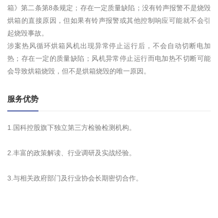
箱》第二条第8条规定；存在一定质量缺陷；没有铃声报警不是烧毁
烘箱的直接原因，但如果有铃声报警或其他控制响应可能就不会引
起烧毁事故。
涉案热风循环烘箱风机出现异常停止运行后，不会自动切断电加
热；存在一定的质量缺陷；风机异常停止运行而电加热不切断可能
会导致烘箱烧毁，但不是烘箱烧毁的唯一原因。
服务优势
1.国科控股旗下独立第三方检验检测机构。
2.丰富的政策解读、行业调研及实战经验。
3.与相关政府部门及行业协会长期密切合作。