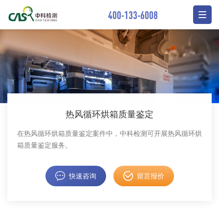
400-133-6008
热风循环烘箱质量鉴定
在热风循环烘箱质量鉴定案件中，中科检测可开展热风循环烘
箱质量鉴定服务。
快速咨询
留言报价