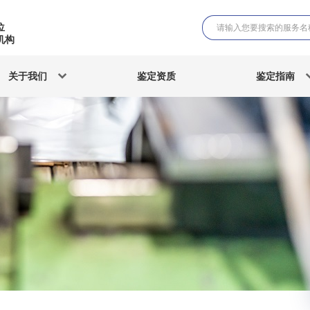
位
机构
关于我们
鉴定资质
鉴定指南