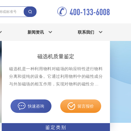
400-133-6008
新闻资讯
联系我们
磁选机质量鉴定
磁选机是一种利用物料对磁场的响应特性进行物料
分离和提纯的设备。它通过利用物料中的磁性成分
与外加磁场的相互作用，实现对物料的磁性分离。
在磁选机质量鉴定案件中，中科检测可开展磁选机
质量鉴定服务。
快速咨询
留言报价
鉴定类别