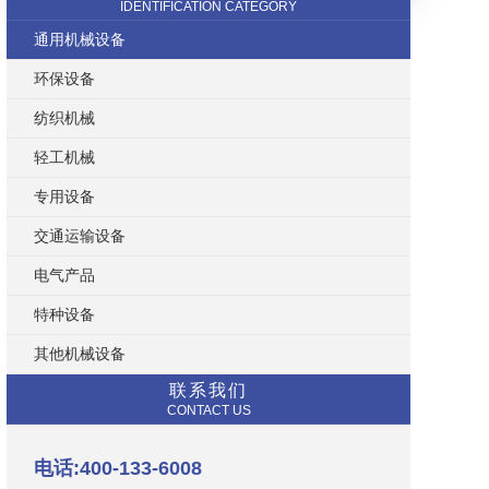
IDENTIFICATION CATEGORY
通用机械设备
环保设备
纺织机械
轻工机械
专用设备
交通运输设备
电气产品
特种设备
其他机械设备
联系我们
CONTACT US
电话:400-133-6008