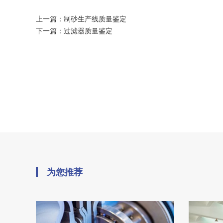
上一篇：
制砂生产线质量鉴定
下一篇：
过滤器质量鉴定
为您推荐