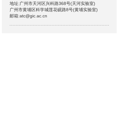
地址:广州市天河区兴科路368号(天河实验室)
广州市黄埔区科学城莲花砚路8号(黄埔实验室)
邮箱:atc@gic.ac.cn