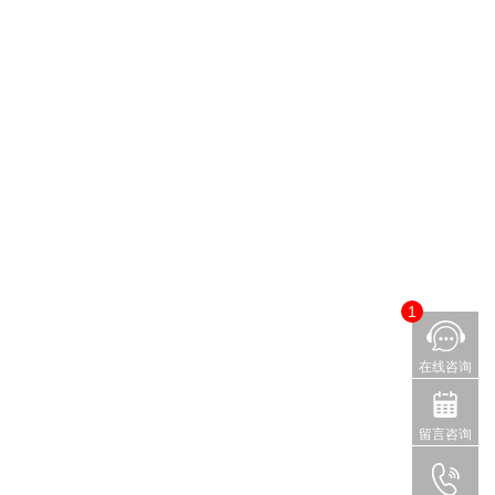
1
在线咨询
留言咨询