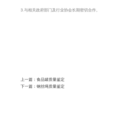
3.与相关政府部门及行业协会长期密切合作。
上一篇：
食品罐质量鉴定
下一篇：
钢丝绳质量鉴定