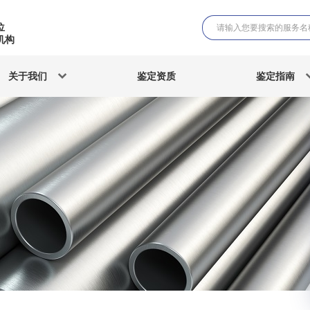
位
机构
关于我们
鉴定资质
鉴定指南