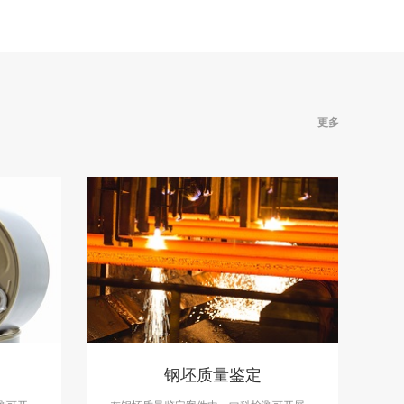
更多
钢坯质量鉴定