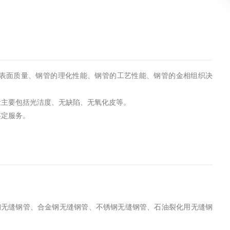
表面质量、钢管的理化性能、钢管的工艺性能、钢管的金相组织决
量主要包括光洁度、无缺陷、无氧化皮等。
鉴定服务。
钢无缝钢管、合金钢无缝钢管、不锈钢无缝钢管、石油裂化用无缝钢