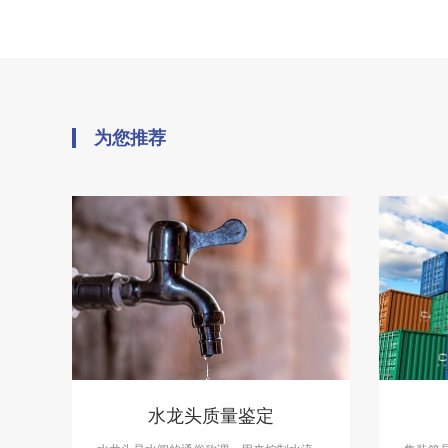
为您推荐
水龙头质量鉴定