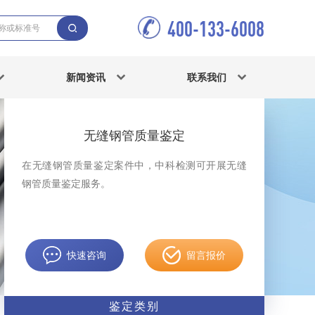
400-133-6008
新闻资讯
联系我们
无缝钢管质量鉴定
在无缝钢管质量鉴定案件中，中科检测可开展无缝
钢管质量鉴定服务。
快速咨询
留言报价
鉴定类别