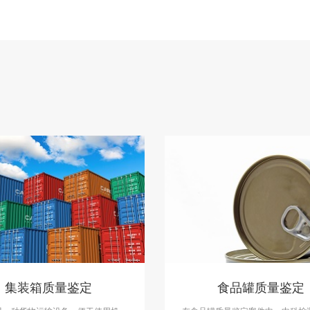
集装箱质量鉴定
食品罐质量鉴定