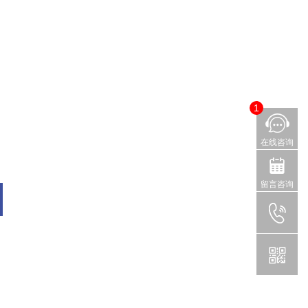
1
在线咨询
留言咨询