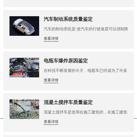
汽车制动系统质量鉴定
汽车的制动系统是:使汽车的行驶速度可以强制降低
查看详情
电瓶车爆炸原因鉴定
在科技不断发展的今天，电瓶车已经成为了许多人生
查看详情
混凝土搅拌车质量鉴定
混凝土搅拌车是使用在施工建筑的，在施工建筑企业
查看详情