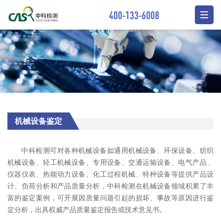
400-133-6008
机械设备鉴定
中科检测可对各种机械设备如通用机械设备、环保设备、纺织
机械设备、轻工机械设备、专用设备、交通运输设备、电气产品、
仪器仪表、热能动力设备、化工过程机械、特种设备等提供产品设
计、负荷分析和产品质量分析，中科检测在机械设备领域积累了丰
富的鉴定案例，可开展因质量问题引起的损坏、事故等原因进行鉴
定分析，出具权威产品质量鉴定报告或技术意见书。