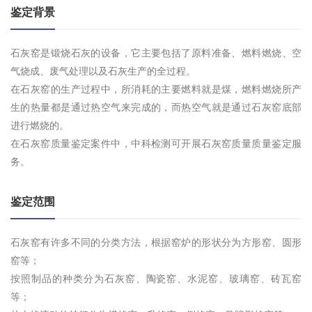
鉴定背景
石灰窑是锻烧石灰的设备，它主要包括了原料准备、燃料燃烧、空
气烧成、废气处理以及石灰生产的全过程。
在石灰窑的生产过程中，所消耗的主要燃料就是煤，燃料燃烧所产
生的热量都是通过热空气来完成的，而热空气就是通过石灰窑底部
进行燃烧的。
在石灰窑质量鉴定案件中，中科检测可开展石灰窑质量质量鉴定服
务。
鉴定范围
石灰窑有许多不同的分类方法，根据窑炉的形状分为方形窑、圆形
窑等；
按照制品的种类分为石灰窑、陶瓷窑、水泥窑、玻璃窑、砖瓦窑
等；