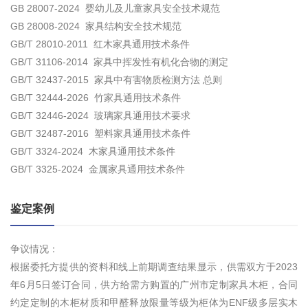
GB 28007-2024 婴幼儿及儿童家具安全技术规范
GB 28008-2024 家具结构安全技术规范
GB/T 28010-2011 红木家具通用技术条件
GB/T 31106-2014 家具中挥发性有机化合物的测定
GB/T 32437-2015 家具中有害物质检测方法 总则
GB/T 32444-2026 竹家具通用技术条件
GB/T 32446-2024 玻璃家具通用技术要求
GB/T 32487-2016 塑料家具通用技术条件
GB/T 3324-2024 木家具通用技术条件
GB/T 3325-2024 金属家具通用技术条件
鉴定案例
争议情况：
根据委托方提供的资料和线上前期调查结果显示，供需双方于2023
年6月5日签订合同，供方给需方购置的广州市定制家具木柜，合同
约定定制的木柜材质和甲醛释放限量等级为柜体为ENF级多层实木