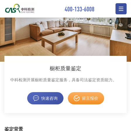
400-133-6008
橱柜质量鉴定
中科检测开展橱柜质量鉴定服务，具备司法鉴定资质能力。
快速咨询
留言报价
鉴定背景