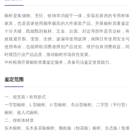
橱柜是集储物、烹饪、收纳等功能于一体，安装在厨房的专用柜体
家具，也是居家使用频率极高的大件家装产品。开展橱柜质量鉴定
十分关键，既能甄别板材、五金、台面、封边等部件是否达标，有
效规避开裂、变形、生锈、渗漏等使用故障，保障日常使用安全与
使用寿命，也能帮助消费者辨别产品优劣、维护自身消费权益，同
时规范行业产品品质，推动橱柜市场良性发展。
中科检测开展橱柜质量鉴定服务，具备司法鉴定资质能力。
鉴定范围
一、按安装 / 布局形式
一字型橱柜、L 型橱柜、U 型橱柜、岛台型橱柜、二字型（平行型）
橱柜、嵌入式橱柜。
二、按柜体材质
实木橱柜、实木多层板橱柜、颗粒板（刨花板）橱柜、生态板 / 免漆