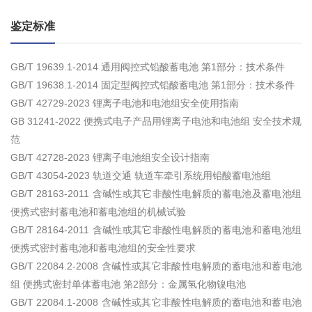
鉴定标准
GB/T 19639.1-2014 通用阀控式铅酸蓄电池 第1部分：技术条件
GB/T 19638.1-2014 固定型阀控式铅酸蓄电池 第1部分：技术条件
GB/T 42729-2023 锂离子电池和电池组安全使用指南
GB 31241-2022 便携式电子产品用锂离子电池和电池组 安全技术规
范
GB/T 42728-2023 锂离子电池组安全设计指南
GB/T 43054-2023 轨道交通 轨道车牵引系统用铅酸蓄电池组
GB/T 28163-2011 含碱性或其它非酸性电解质的蓄电池及蓄电池组
便携式密封蓄电池和蓄电池组的机械试验
GB/T 28164-2011 含碱性或其它非酸性电解质的蓄电池和蓄电池组
便携式密封蓄电池和蓄电池组的安全性要求
GB/T 22084.2-2008 含碱性或其它非酸性电解质的蓄电池和蓄电池
组 便携式密封单体蓄电池 第2部分：金属氢化物镍电池
GB/T 22084.1-2008 含碱性或其它非酸性电解质的蓄电池和蓄电池