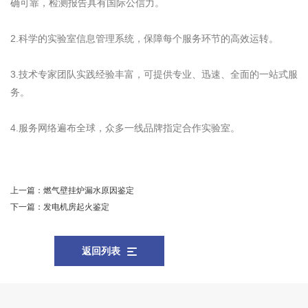
确可靠，检测报告具有国际公信力。
2.科学的实验室信息管理系统，保障每个服务环节的高效运转。
3.技术专家团队实践经验丰富，可提供专业、迅速、全面的一站式服
务。
4.服务网络遍布全球，众多一线品牌指定合作实验室。
上一篇：
燃气壁挂炉漏水原因鉴定
下一篇：
发电机房起火鉴定
返回列表