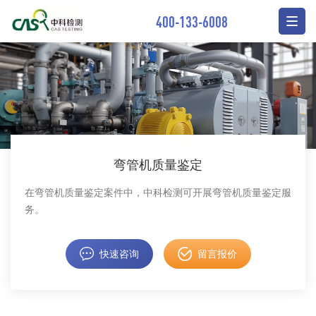
400-133-6008
弯管机质量鉴定
在弯管机质量鉴定案件中，中科检测可开展弯管机质量鉴定服
务。
快速咨询
留言报价