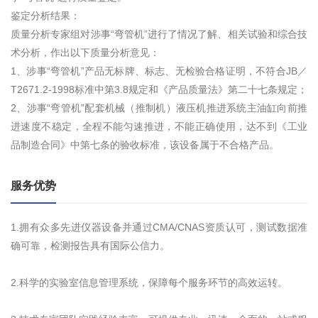
鉴定分析结果：
质量分析专家组对涉事“弯管机”进行了情况了解、相关试验和综合技
术分析，作出以下质量分析意见：
1、涉事“弯管机”产品无标牌、标志、无检验合格证明，不符合JB／
T2671.2-1998标准中第3.8规定和《产品质量法》第二十七条规定；
2、涉事“弯管机”配套机械（推制机）液压机推进系统主油缸向前推
进速度不稳定，全程不能匀速推进，不能正确使用，达不到《工业
品制造合同》中第七条的验收标准，该设备属于不合格产品。
服务优势
1.拥有众多先进仪器设备并通过CMA/CNAS资质认可，测试数据准
确可靠，检测报告具有国际公信力。
2.科学的实验室信息管理系统，保障每个服务环节的高效运转。