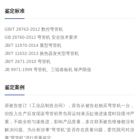
鉴定标准
GB/T 28763-2012 数控弯管机
GB 28760-2012 弯管机 安全技术要求
JB/T 11870-2014 重型弯管机
JB/T 11632-2013 换热器发夹型弯管机
JB/T 2671-2010 弯管机
JB 9971-1999 弯管机、三辊卷板机 噪声限值
鉴定案例
原被告签订《工业品制造合同》，原告从被告处购买弯管机一台，
但投入生产后发现该弯管机带负荷运转液压缸推进速度时段缓冲严
重，不能全程匀速推进，影响产品质量，多次联系被告维修都没有
解决问题。为分析涉事“弯管机”是否存在质量问题，委托我司对涉
事“弯管机”进行质量鉴定。