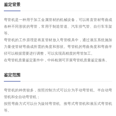
鉴定背景
弯管机是一种用于加工金属管材的机械设备，可以将直管材弯曲成
各种不同形状的弯管，常用于制造管道、汽车排气管、自行车车架
等。
弯管机的工作原理是将直管材放入弯管模具中，通过液压系统施加
力量使管材弯曲成所需的角度和形状。弯管机的弯曲角度和弯曲半
径可以根据需要进行调整，可以实现高精度的弯管加工。
在弯管机质量鉴定案件中，中科检测可开展弯管机质量鉴定服务。
鉴定范围
弯管机的种类较多，按照控制方式可以分为手动弯管机、半自动弯
管机和全自动弯管机；
按照弯曲方式可以分为旋转弯管机、推弯式弯管机和液压式弯管机
等。