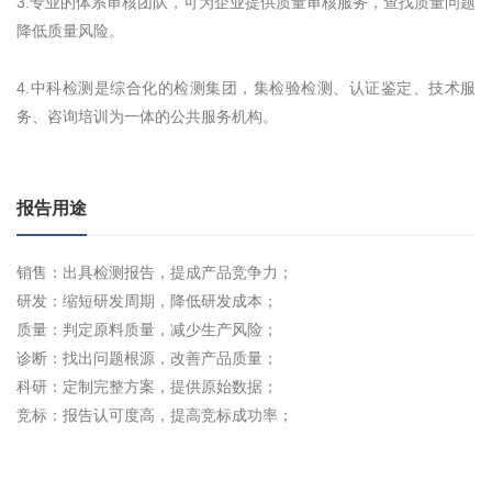
3.专业的体系审核团队，可为企业提供质量审核服务，查找质量问题
降低质量风险。
4.中科检测是综合化的检测集团，集检验检测、认证鉴定、技术服
务、咨询培训为一体的公共服务机构。
报告用途
销售：出具检测报告，提成产品竞争力；
研发：缩短研发周期，降低研发成本；
质量：判定原料质量，减少生产风险；
诊断：找出问题根源，改善产品质量；
科研：定制完整方案，提供原始数据；
竞标：报告认可度高，提高竞标成功率；