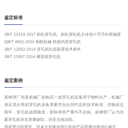
鉴定标准
JB/T 13124-2017 斜轧穿孔机、斜轧管轧机主传动十字万向联轴器
QB/T 4901-2015 制鞋机械 鞋面内里穿孔机
JB/T 12052-2014 穿孔机轧辊装置技术条件
JB/T 11897-2014 锥形辊穿孔机
鉴定案例
某钢管厂向某机械厂处购买一套穿孔机设备用于物料生产，机械厂
保证其出售的穿孔机设备质量符合合同约定的技术标准。但验收过
程中，穿孔机故障频发，影响单班产量均不达标。该钢管厂认为涉
案穿孔机存在质量缺陷，诉至当地法院。
我司受法院委托，对本次对案涉穿孔机的产品质量问题进行鉴定。