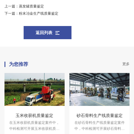
上一篇：
蒸发罐质量鉴定
下一篇：
粉末冶金生产线质量鉴定
返回列表
为您推荐
更多
玉米收获机质量鉴定
砂石骨料生产线质量鉴定
在玉米收获机质量鉴定案件中，
在砂石骨料生产线质量鉴定案件
中科检测可开展玉米收获机质量
中，中科检测可开展砂石骨料生