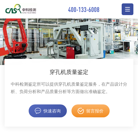
400-133-6008
穿孔机质量鉴定
中科检测鉴定所可以提供穿孔机质量鉴定服务，在产品设计分
析、负荷分析和产品质量分析等方面做出准确鉴定。
快速咨询
留言报价