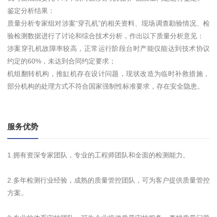
鉴定分析结果：
质量分析专家组对涉案“穿孔机”的相关资料、现场调查勘验情况、检
验检测数据进行了讨论和综合技术分析，作出以下质量分析意见：
涉案穿孔机故障率较高，正常运行阶段台时产能仅能达到技术协议
约定的60%，未达到合同约定要求；
机组翻转机构，推缸机存在设计问题，现状改造为临时补救措施，
部分机构的处理方式不符合国家强制性标准要求，存在安全隐患。
服务优势
1.拥有资深专家团队，专业的工程师团队和全面的检测能力。
2.多年检测行业经验，成熟的质量管控团队，可为客户提供质量管控
方案。