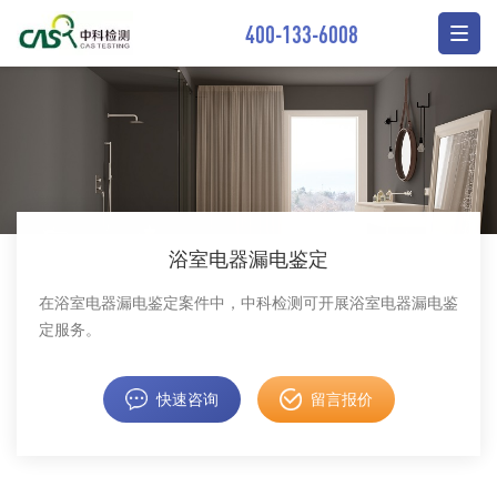
400-133-6008
浴室电器漏电鉴定
在浴室电器漏电鉴定案件中，中科检测可开展浴室电器漏电鉴
定服务。
快速咨询
留言报价