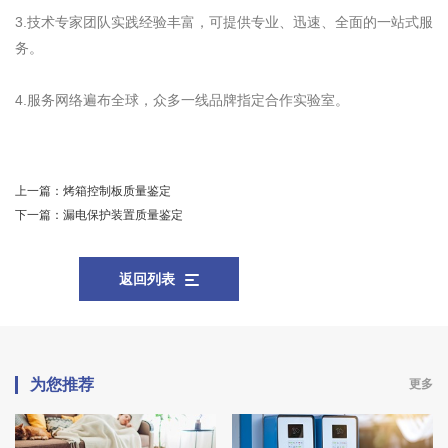
3.技术专家团队实践经验丰富，可提供专业、迅速、全面的一站式服
务。
4.服务网络遍布全球，众多一线品牌指定合作实验室。
上一篇：
烤箱控制板质量鉴定
下一篇：
漏电保护装置质量鉴定
返回列表
为您推荐
更多