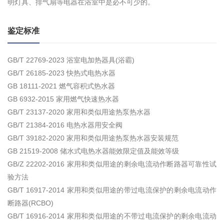
明灯具、排气扇等电器在浴室中是必不可少的。
鉴定标准
GB/T 22769-2023 浴室电加热器具(浴霸)
GB/T 26185-2023 快热式电热水器
GB 18111-2021 燃气容积式热水器
GB 6932-2015 家用燃气快速热水器
GB/T 23137-2020 家用和类似用途热泵热水器
GB/T 21384-2016 电热水器用安全阀
GB/T 39182-2020 家用和类似用途热泵热水器安装规范
GB 21519-2008 储水式电热水器能效限定值及能效等级
GB/Z 22202-2016 家用和类似用途的剩余电流动作断路器可靠性试
验方法
GB/T 16917-2014 家用和类似用途的带过电流保护的剩余电流动作
断路器(RCBO)
GB/T 16916-2014 家用和类似用途的不带过电流保护的剩余电流动