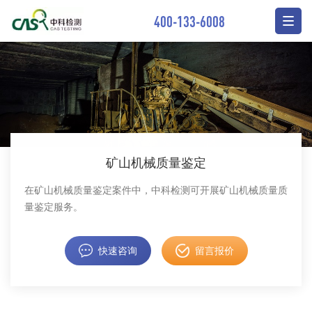
400-133-6008
矿山机械质量鉴定
在矿山机械质量鉴定案件中，中科检测可开展矿山机械质量质
量鉴定服务。
快速咨询
留言报价