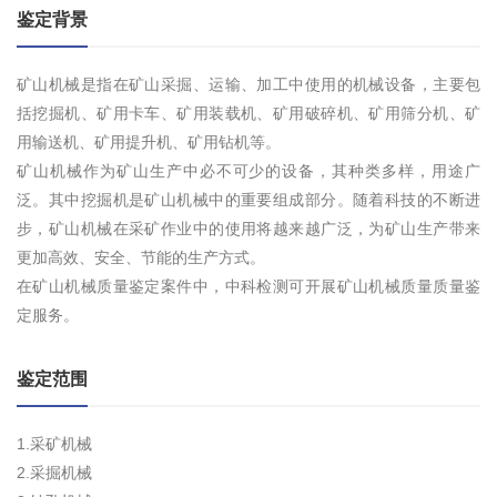
鉴定背景
矿山机械是指在矿山采掘、运输、加工中使用的机械设备，主要包
括挖掘机、矿用卡车、矿用装载机、矿用破碎机、矿用筛分机、矿
用输送机、矿用提升机、矿用钻机等。
矿山机械作为矿山生产中必不可少的设备，其种类多样，用途广
泛。其中挖掘机是矿山机械中的重要组成部分。随着科技的不断进
步，矿山机械在采矿作业中的使用将越来越广泛，为矿山生产带来
更加高效、安全、节能的生产方式。
在矿山机械质量鉴定案件中，中科检测可开展矿山机械质量质量鉴
定服务。
鉴定范围
1.采矿机械
2.采掘机械