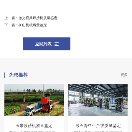
上一篇：
激光模具焊接机质量鉴定
下一篇：
矿山机械质量鉴定
返回列表
为您推荐
更多
玉米收获机质量鉴定
砂石骨料生产线质量鉴定