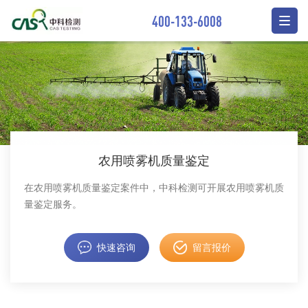
400-133-6008
农用喷雾机质量鉴定
在农用喷雾机质量鉴定案件中，中科检测可开展农用喷雾机质
量鉴定服务。
快速咨询
留言报价