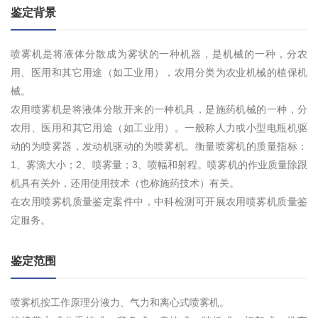
鉴定背景
喷雾机是将液体分散成为雾状的一种机器，是机械的一种，分农
用、医用和其它用途（如工业用），农用分类为农业机械的植保机
械。
农用喷雾机是将液体分散开来的一种机具，是施药机械的一种，分
农用、医用和其它用途（如工业用）。一般称人力或小型电瓶机驱
动的为喷雾器，发动机驱动的为喷雾机。衡量喷雾机的质量指标：
1、雾滴大小；2、喷雾量；3、喷幅和射程。喷雾机的作业质量除跟
机具有关外，还用使用技术（也称施药技术）有关。
在农用喷雾机质量鉴定案件中，中科检测可开展农用喷雾机质量鉴
定服务。
鉴定范围
喷雾机按工作原理分液力、气力和离心式喷雾机。