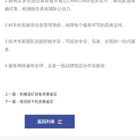
1.拥有众多先进仪器设备并通过CMA/CNAS资质认可，测试数据准
确可靠，检测报告具有国际公信力。
2.科学的实验室信息管理系统，保障每个服务环节的高效运转。
3.技术专家团队实践经验丰富，可提供专业、迅速、全面的一站式服
务。
4.服务网络遍布全球，众多一线品牌指定合作实验室。
上一篇：
机械选矿设备质量鉴定
下一篇：
煤泥烘干机质量鉴定
返回列表