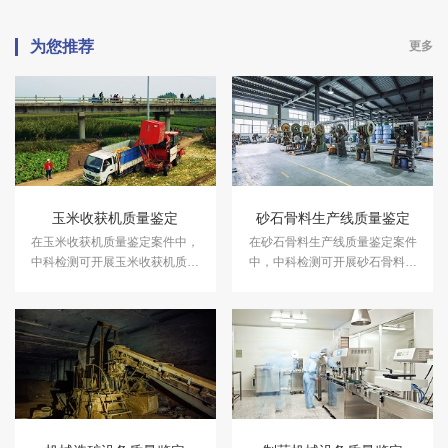
为您推荐
更多
玉米收获机质量鉴定
砂石骨料生产线质量鉴定
在玉米收获机质量鉴定案件中，
在砂石骨料生产线质量鉴定案件
中科检测可开展玉米收获机质量
中，中科检测可开展砂石骨料生
鉴定服务。
产线质量鉴定服务。