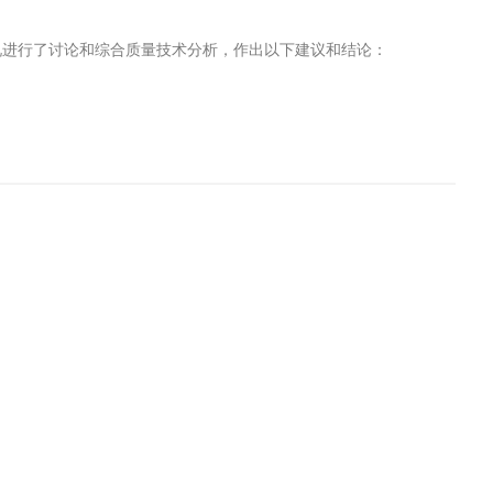
况进行了讨论和综合质量技术分析，作出以下建议和结论：