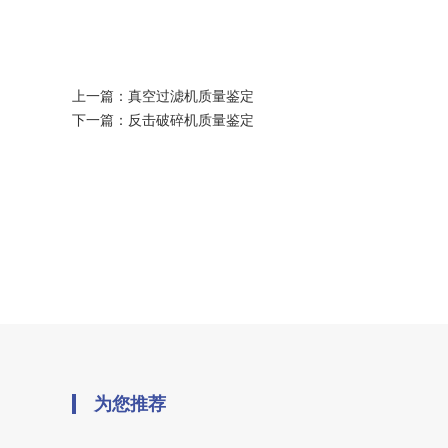
上一篇：
真空过滤机质量鉴定
下一篇：
反击破碎机质量鉴定
为您推荐