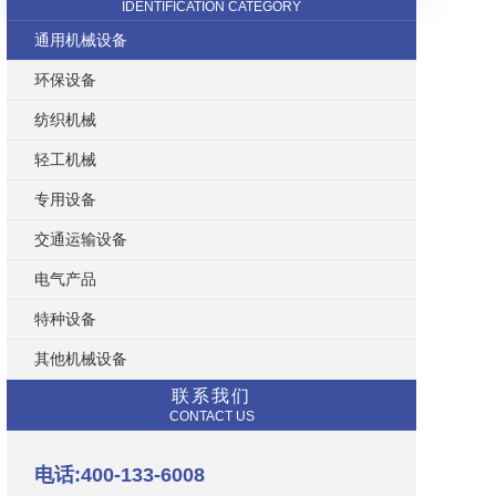
IDENTIFICATION CATEGORY
通用机械设备
环保设备
纺织机械
轻工机械
专用设备
交通运输设备
电气产品
特种设备
其他机械设备
联系我们
CONTACT US
电话:400-133-6008