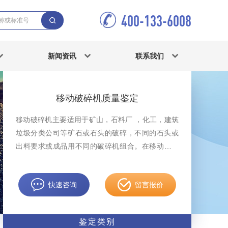
400-133-6008
新闻资讯
联系我们
移动破碎机质量鉴定
移动破碎机主要适用于矿山，石料厂 ，化工，建筑
垃圾分类公司等矿石或石头的破碎，不同的石头或
出料要求或成品用不同的破碎机组合。在移动破碎
机质量鉴定案件中，中科检测可开展移动破碎机质
量鉴定服务。
快速咨询
留言报价
鉴定类别