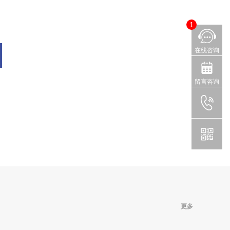
1
在线咨询
留言咨询
更多