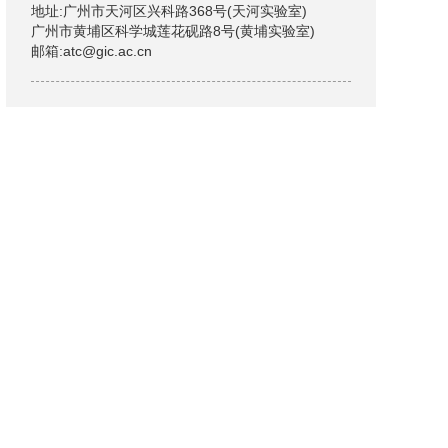
地址:广州市天河区兴科路368号(天河实验室)
广州市黄埔区科学城莲花砚路8号(黄埔实验室)
邮箱:atc@gic.ac.cn