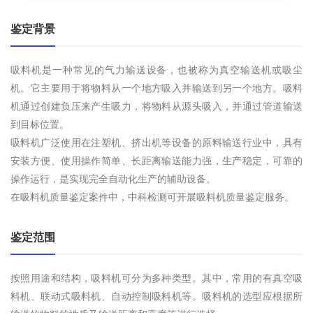
鉴定背景
吸料机是一种常见的气力输送设备，也被称为真空输送机或吸尘
机。它主要用于将物料从一个地方吸入并输送到另一个地方。吸料
机通过创建负压来产生吸力，将物料从源头吸入，并通过管道输送
到目标位置。
吸料机广泛使用在注塑机、挤出机等设备的原料输送行业中，具有
安装方便、使用操作简单、长距离输送能力强，生产稳定，可靠的
操作运行，是实现完全自动化生产的辅助设备。
在吸料机质量鉴定案件中，中科检测可开展吸料机质量鉴定服务。
鉴定范围
按照用途和结构，吸料机可分为多种类型。其中，常用的有真空吸
料机、联动式吸料机、自动控制吸料机等。吸料机的选型应根据所