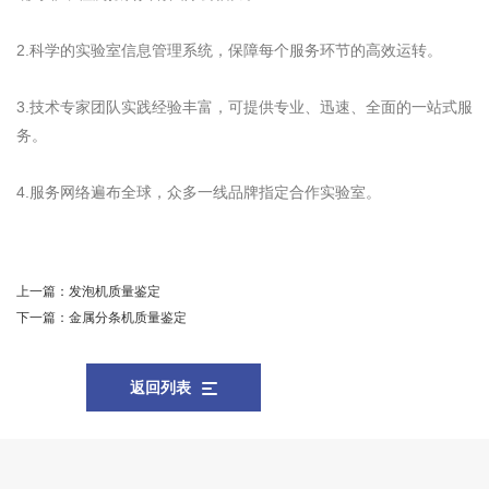
2.科学的实验室信息管理系统，保障每个服务环节的高效运转。
3.技术专家团队实践经验丰富，可提供专业、迅速、全面的一站式服
务。
4.服务网络遍布全球，众多一线品牌指定合作实验室。
上一篇：
发泡机质量鉴定
下一篇：
金属分条机质量鉴定
返回列表