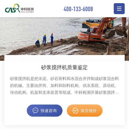
400-133-6008
砂浆搅拌机质量鉴定
砂浆搅拌机是把水泥、砂石骨料和水混合并拌制成砂浆混合料
的机械。主要由拌筒、加料和卸料机构、供水系统、原动机、
传动机构、机架和支承装置等组成。中科检测开展砂浆搅拌机
质量鉴定服务。
快速咨询
留言报价