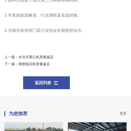
1.国科控股旗下独立第三方检验检测机构。
2.丰富的政策解读、行业调研及实战经验。
3.与相关政府部门及行业协会长期密切合作。
上一篇：
水冷式离心机质量鉴定
下一篇：
精密辊压机质量鉴定
返回列表
为您推荐
更多