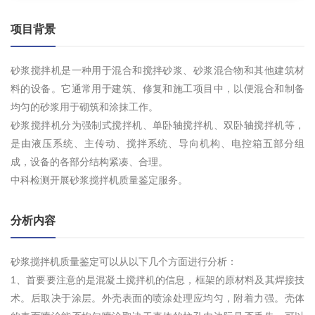
项目背景
砂浆搅拌机是一种用于混合和搅拌砂浆、砂浆混合物和其他建筑材
料的设备。它通常用于建筑、修复和施工项目中，以便混合和制备
均匀的砂浆用于砌筑和涂抹工作。
砂浆搅拌机分为强制式搅拌机、单卧轴搅拌机、双卧轴搅拌机等，
是由液压系统、主传动、搅拌系统、导向机构、电控箱五部分组
成，设备的各部分结构紧凑、合理。
中科检测开展砂浆搅拌机质量鉴定服务。
分析内容
砂浆搅拌机质量鉴定可以从以下几个方面进行分析：
1、首要要注意的是混凝土搅拌机的信息，框架的原材料及其焊接技
术。后取决于涂层。外壳表面的喷涂处理应均匀，附着力强。壳体