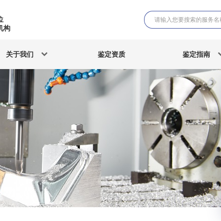
位
机构
关于我们
鉴定资质
鉴定指南