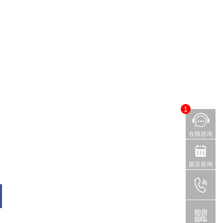
1
在线咨询
留言咨询