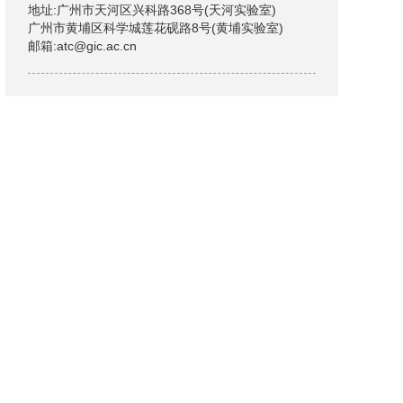
地址:广州市天河区兴科路368号(天河实验室)
广州市黄埔区科学城莲花砚路8号(黄埔实验室)
邮箱:atc@gic.ac.cn