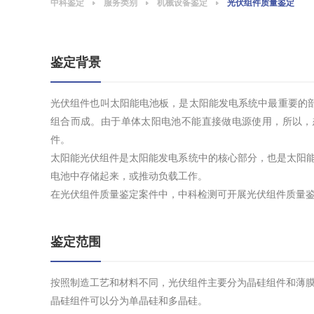
中科鉴定
服务类别
机械设备鉴定
光伏组件质量鉴定
鉴定背景
光伏组件也叫太阳能电池板，是太阳能发电系统中最重要的
组合而成。由于单体太阳电池不能直接做电源使用，所以，
件。
太阳能光伏组件是太阳能发电系统中的核心部分，也是太阳能
电池中存储起来，或推动负载工作。
在光伏组件质量鉴定案件中，中科检测可开展光伏组件质量
鉴定范围
按照制造工艺和材料不同，光伏组件主要分为晶硅组件和薄
晶硅组件可以分为单晶硅和多晶硅。