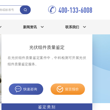
400-133-6008
新闻资讯
联系我们
光伏组件质量鉴定
在光伏组件质量鉴定案件中，中科检测可开展光伏
组件质量鉴定服务。
快速咨询
留言报价
鉴定类别