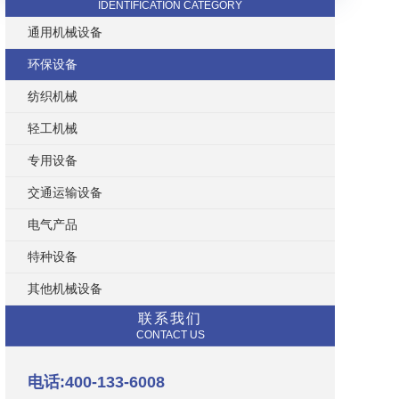
IDENTIFICATION CATEGORY
通用机械设备
环保设备
纺织机械
轻工机械
专用设备
交通运输设备
电气产品
特种设备
其他机械设备
联系我们
CONTACT US
电话:400-133-6008