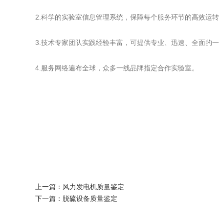
2.科学的实验室信息管理系统，保障每个服务环节的高效运
3.技术专家团队实践经验丰富，可提供专业、迅速、全面的
4.服务网络遍布全球，众多一线品牌指定合作实验室。
上一篇：
风力发电机质量鉴定
下一篇：
脱硫设备质量鉴定