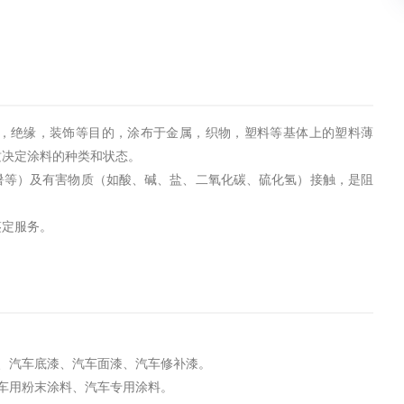
，绝缘，装饰等目的，涂布于金属，织物，塑料等基体上的塑料薄
质决定涂料的种类和状态。
暑等）及有害物质（如酸、碱、盐、二氧化碳、硫化氢）接触，是阻
。
鉴定服务。
、汽车底漆、汽车面漆、汽车修补漆。
车用粉末涂料、汽车专用涂料。