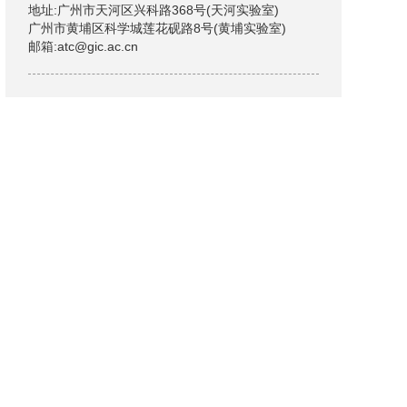
地址:广州市天河区兴科路368号(天河实验室)
广州市黄埔区科学城莲花砚路8号(黄埔实验室)
邮箱:atc@gic.ac.cn