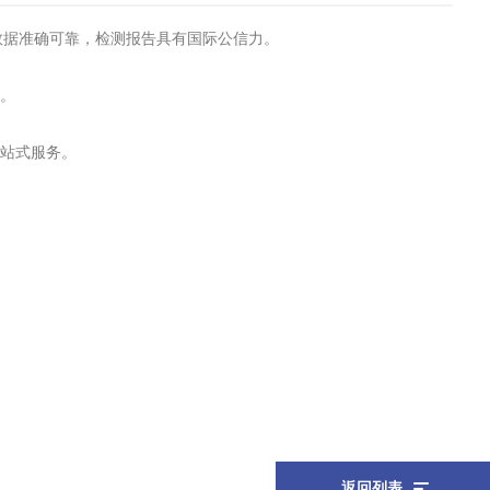
试数据准确可靠，检测报告具有国际公信力。
转。
一站式服务。
返回列表