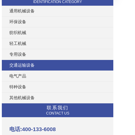
IDENTIFICATION CATEGORY
通用机械设备
环保设备
纺织机械
轻工机械
专用设备
交通运输设备
电气产品
特种设备
其他机械设备
联系我们
CONTACT US
电话:400-133-6008