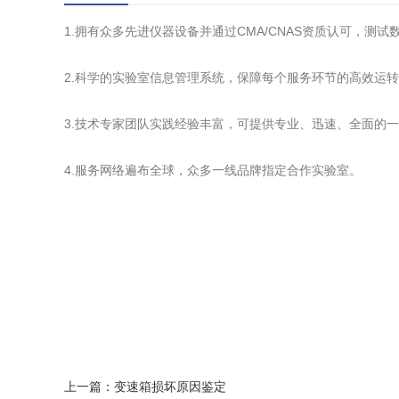
1.拥有众多先进仪器设备并通过CMA/CNAS资质认可，测
2.科学的实验室信息管理系统，保障每个服务环节的高效运
3.技术专家团队实践经验丰富，可提供专业、迅速、全面的
4.服务网络遍布全球，众多一线品牌指定合作实验室。
上一篇：
变速箱损坏原因鉴定