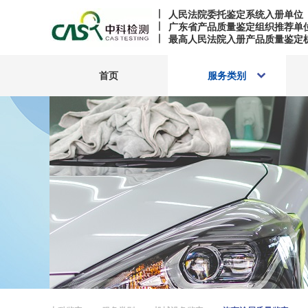
人民法院委托鉴定系统入册单位
广东省产品质量鉴定组织推荐单
最高人民法院入册产品质量鉴定
首页
服务类别