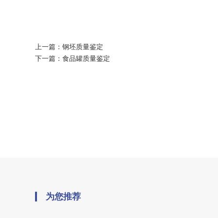
上一篇：
钢坯质量鉴定
下一篇：
食品罐质量鉴定
为您推荐