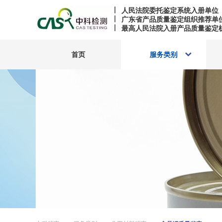
人民法院委托鉴定系统入册单位
广东省产品质量鉴定组织推荐单
最高人民法院入册产品质量鉴定
首页
服务类别