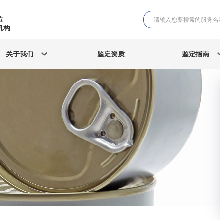
位
机构
关于我们
鉴定资质
鉴定指南