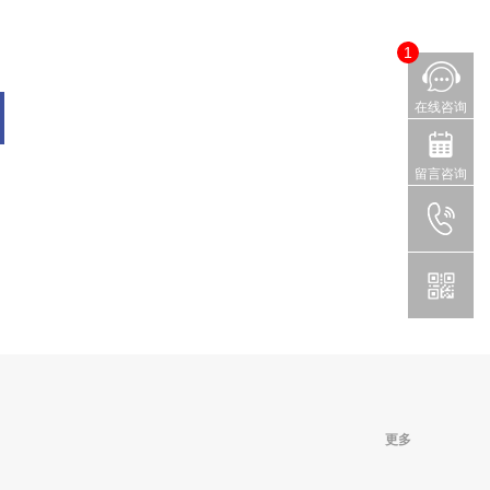
1
在线咨询
留言咨询
更多