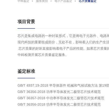
中科鉴定
服务类别
电子产品鉴定
芯片质量鉴定
项目背景
芯片是集成电路的一种封装形式，它是将电子元器件、电路
现代科技的重要组成部分，无处不在，影响着人们的生产生
芯片质量的好坏直接影响着电子产品的性能。如果芯片质量
中科检测开展芯片质量鉴定服务。
鉴定标准
GB/T 4937.19-2018 半导体器件 机械和气候试验方法 第
GB/T 36356-2018 功率半导体发光二极管芯片技术规范
GB/T 36357-2018 中功率半导体发光二极管芯片技术规范
GB/T 36356-2018 功率半导体发光二极管芯片技术规范