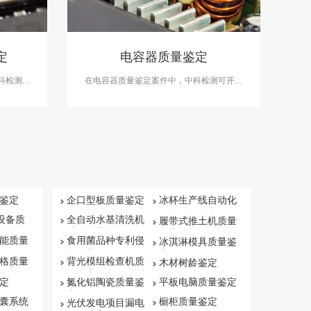
定
电容器质量鉴定
科检测可
在电容器质量鉴定案件中，中科检测可开展
务。
电容器质量鉴定服务。
鉴定
企口型板质量鉴定
冰杯生产线自动化
设备质量鉴定
保设备质
全自动水基清洗机
履带式推土机质量
质量鉴定
鉴定
能质量
食用菌品种专利侵
冰淇淋模具质量鉴
权鉴定
定
格质量
背光模组检查机质
木材树龄鉴定
量鉴定
定
氮化铝陶瓷质量鉴
平板电脑质量鉴定
定
囊系统
橱柜质量鉴定
光伏发电项目漏电