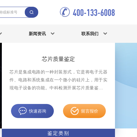
400-133-6008
新闻资讯
联系我们
芯片质量鉴定
芯片是集成电路的一种封装形式，它是将电子元器
件、电路和系统集成在一个微小的硅片上，用于实
现电子设备的功能。中科检测开展芯片质量鉴定服
务。
快速咨询
留言报价
鉴定类别