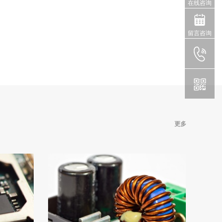
在线咨询
留言咨询
更多