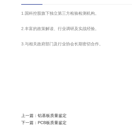
1.国科控股旗下独立第三方检验检测机构。
2.丰富的政策解读、行业调研及实战经验。
3.与相关政府部门及行业协会长期密切合作。
上一篇：
铝基板质量鉴定
下一篇：
PCB板质量鉴定