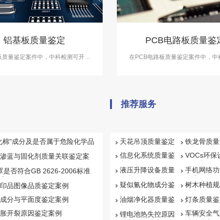
铝基板质量鉴定
PCB电路板质量鉴
板质量鉴定案件中，中科检测可开展
在PCB电路板质量鉴定案件中，中
铝基板质量鉴定服务。
开展PCB电路板质量鉴定服
推荐服务
化棉"成分及是否属于危险化学品
天花吊顶质量鉴定
铁龙骨质量
信息化系统质量鉴
VOCs环
渗蓝与固化剂质量关联鉴定案
定
量鉴定
液压升降设备质量
手机网络功
罩是否符合GB 2626-2006标准
鉴定
鉴定
案例
疑似氰化物成分鉴
树木种植规
印品图像品质鉴定案例
定
鉴定
成分与平面度鉴定案例
油烟净化器质量鉴
灯条质量鉴
定
胀开裂原因鉴定案例
车辆安全气
锂电池热失控原因