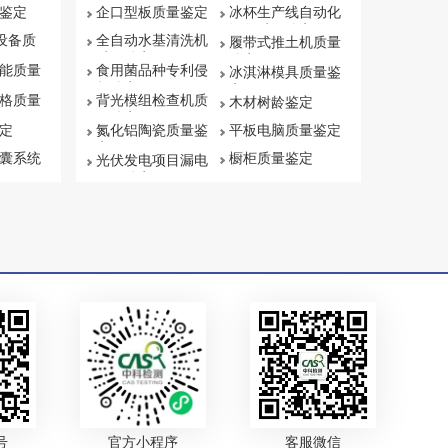
鉴定
企口型板质量鉴定
冰杯生产线自动化
设备质量鉴定
保设备质
全自动水基清洗机
履带式推土机质量
质量鉴定
鉴定
能质量
食用菌品种专利侵
冰淇淋模具质量鉴
权鉴定
定
格质量
背光模组检查机质
木材树龄鉴定
量鉴定
定
氮化铝陶瓷质量鉴
平板电脑质量鉴定
定
囊系统
橱柜质量鉴定
光伏发电项目漏电
原因鉴定
号
官方小程序
客服微信