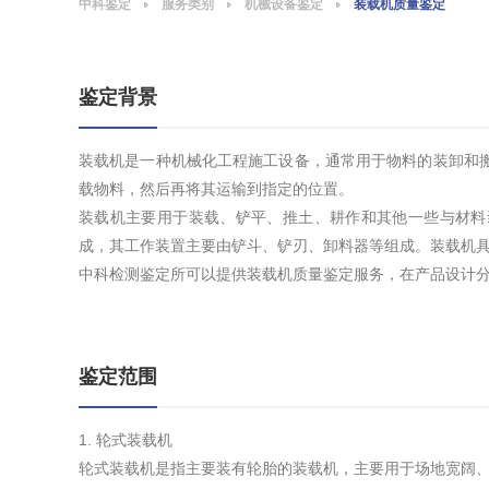
中科鉴定
服务类别
机械设备鉴定
装载机质量鉴定
鉴定背景
装载机是一种机械化工程施工设备，通常用于物料的装卸和
载物料，然后再将其运输到指定的位置。
装载机主要用于装载、铲平、推土、耕作和其他一些与材料
成，其工作装置主要由铲斗、铲刃、卸料器等组成。装载机
中科检测鉴定所可以提供装载机质量鉴定服务，在产品设计
鉴定范围
1. 轮式装载机
轮式装载机是指主要装有轮胎的装载机，主要用于场地宽阔