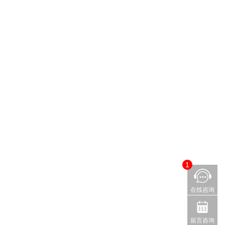
1
在线咨询
留言咨询