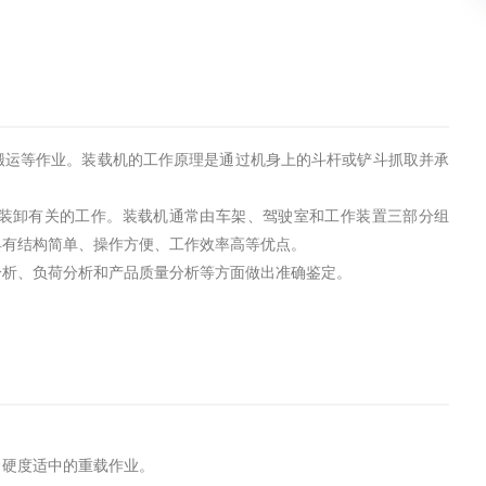
搬运等作业。装载机的工作原理是通过机身上的斗杆或铲斗抓取并承
装卸有关的工作。装载机通常由车架、驾驶室和工作装置三部分组
具有结构简单、操作方便、工作效率高等优点。
分析、负荷分析和产品质量分析等方面做出准确鉴定。
、硬度适中的重载作业。