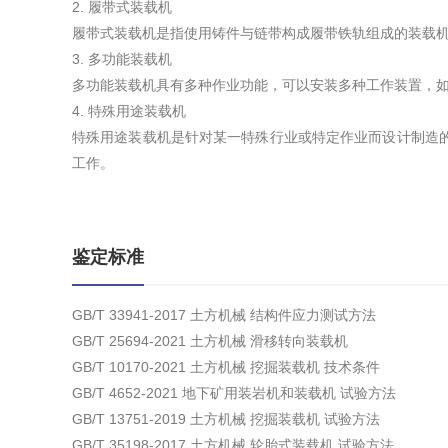
2. 履带式装载机
履带式装载机是指使用铸件与链带构成履带铁轨组成的装载
3. 多功能装载机
多功能装载机具有多种作业功能，可以安装多种工作装置，
4. 特殊用途装载机
特殊用途装载机是针对某一特殊行业或特定作业而设计制造
工作。
鉴定标准
GB/T 33941-2017 土方机械 结构件应力测试方法
GB/T 25694-2021 土方机械 滑移转向装载机
GB/T 10170-2021 土方机械 挖掘装载机 技术条件
GB/T 4652-2021 地下矿用装岩机和装载机 试验方法
GB/T 13751-2019 土方机械 挖掘装载机 试验方法
GB/T 35198-2017 土方机械 轮胎式装载机 试验方法