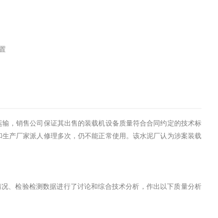
装置
运输，销售公司保证其出售的装载机设备质量符合合同约定的技术标
和生产厂家派人修理多次，仍不能正常使用。该水泥厂认为涉案装载
情况、检验检测数据进行了讨论和综合技术分析，作出以下质量分析