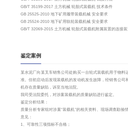
GB/T 35199-2017 土方机械 轮胎式装载机 技术条件
GB 25525-2010 地下矿用履带装载机械 安全要求
GB 25524-2010 地下矿用轨轮装载机械 安全要求
GB/T 32069-2015 土方机械 轮胎式装载机附属装置的连接
鉴定案例
某水泥厂向某叉车销售公司处购买一台轮式装载机用于物料
准。但初启动后发现装载机的发动机发生故障，经销售公司
机存在质量缺陷，诉至当地法院。
我司受法院委托，对涉案装载机的质量缺陷进行鉴定。
鉴定分析结果：
质量分析专家组对涉案“装载机”的相关资料、现场调查勘验
意见：
1、可靠性三项指标不合格；