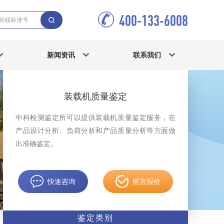
400-133-6008
新闻资讯
联系我们
装载机质量鉴定
中科检测鉴定所可以提供装载机质量鉴定服务，在
产品设计分析、负荷分析和产品质量分析等方面做
出准确鉴定。
快速咨询
留言报价
鉴定类别