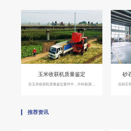
玉米收获机质量鉴定
砂
在玉米收获机质量鉴定案件中，中科检测可
在砂石
开展玉米收获机质量鉴定服务。
测可开
推荐资讯