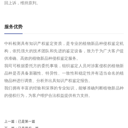
回上诉，维持原判。
服务优势
中科检测具有知识产权鉴定资质，是专业的植物新品种侵权鉴定机
构，依托强大的技术团队和先进的鉴定设备，致力于为广大客户提
供准确、高效的植物新品种侵权鉴定服务。
我司可根据委托方的委托事项，组织鉴定人员对涉案侵权的植物新
品种是否具备新颖性、特异性、一致性和稳定性并有适当命名的植
物品种进行调查、分析并出具知识产权鉴定报告。
我们拥有丰富的经验和深厚的专业知识，能够准确判断植物新品种
的侵权行为，为客户维护合法权益提供有力支持。
上一篇：
已是第一篇