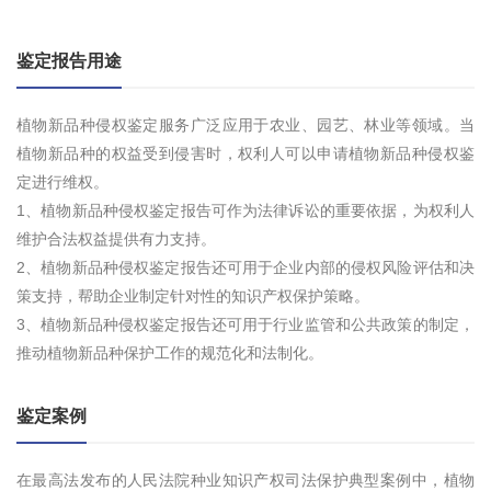
鉴定报告用途
植物新品种侵权鉴定服务广泛应用于农业、园艺、林业等领域。当
植物新品种的权益受到侵害时，权利人可以申请植物新品种侵权鉴
定进行维权。
1、植物新品种侵权鉴定报告可作为法律诉讼的重要依据，为权利人
维护合法权益提供有力支持。
2、植物新品种侵权鉴定报告还可用于企业内部的侵权风险评估和决
策支持，帮助企业制定针对性的知识产权保护策略。
3、植物新品种侵权鉴定报告还可用于行业监管和公共政策的制定，
推动植物新品种保护工作的规范化和法制化。
鉴定案例
在最高法发布的人民法院种业知识产权司法保护典型案例中，植物