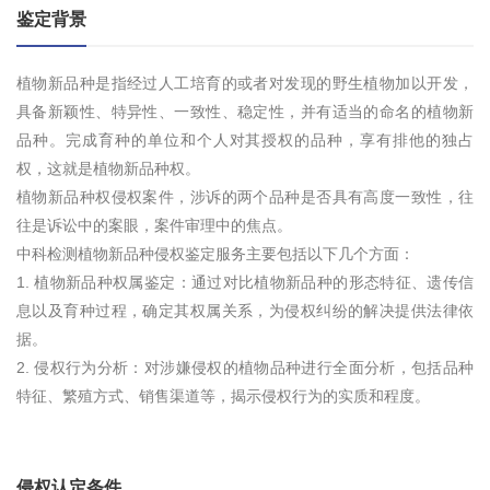
鉴定背景
植物新品种是指经过人工培育的或者对发现的野生植物加以开发，
具备新颖性、特异性、一致性、稳定性，并有适当的命名的植物新
品种。完成育种的单位和个人对其授权的品种，享有排他的独占
权，这就是植物新品种权。
植物新品种权侵权案件，涉诉的两个品种是否具有高度一致性，往
往是诉讼中的案眼，案件审理中的焦点。
中科检测植物新品种侵权鉴定服务主要包括以下几个方面：
1. 植物新品种权属鉴定：通过对比植物新品种的形态特征、遗传信
息以及育种过程，确定其权属关系，为侵权纠纷的解决提供法律依
据。
2. 侵权行为分析：对涉嫌侵权的植物品种进行全面分析，包括品种
特征、繁殖方式、销售渠道等，揭示侵权行为的实质和程度。
侵权认定条件