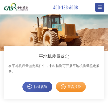
400-133-6008
平地机质量鉴定
在平地机质量鉴定案件中，中科检测可开展平地机质量鉴定服
务。
快速咨询
留言报价