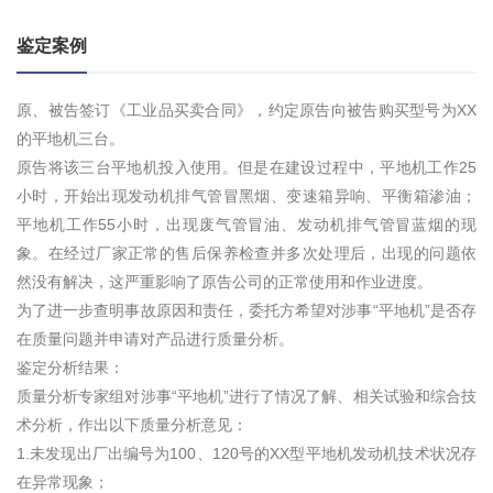
鉴定案例
原、被告签订《工业品买卖合同》，约定原告向被告购买型号为XX
的平地机三台。
原告将该三台平地机投入使用。但是在建设过程中，平地机工作25
小时，开始出现发动机排气管冒黑烟、变速箱异响、平衡箱渗油；
平地机工作55小时，出现废气管冒油、发动机排气管冒蓝烟的现
象。在经过厂家正常的售后保养检查并多次处理后，出现的问题依
然没有解决，这严重影响了原告公司的正常使用和作业进度。
为了进一步查明事故原因和责任，委托方希望对涉事“平地机”是否存
在质量问题并申请对产品进行质量分析。
鉴定分析结果：
质量分析专家组对涉事“平地机”进行了情况了解、相关试验和综合技
术分析，作出以下质量分析意见：
1.未发现出厂出编号为100、120号的XX型平地机发动机技术状况存
在异常现象；