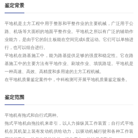
鉴定背景
平地机是土方工程中用于整形和平整作业的主要机械，广泛用于公
路、机场等大面积的地面平整作业。平地机之所以有广泛的辅助作
业能力，是由于它的刮土板能在空间完成6度运动。它们可以单独进
行，也可以组合进行。
平地机在路基施工中，能为路基提供足够的强度和稳定性。它在路
基施工中的主要方法有平地作业、刷坡作业、填筑路堤。平地机是
一种高速、高效、高精度和多用途的土方工程机械。
在平地机质量鉴定案件中，中科检测可开展平地机质量鉴定服务。
鉴定范围
平地机有拖式和自行式两种。
拖式平地机由拖拉机来牵引，以人力操纵其工作装置；自行式平地
机在其机架上装有发动机供给动力，以驱动机械行驶和各种工作装