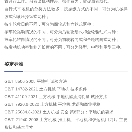
置进行工作。前者出机动性差、操作费力，故被后者取代。
自行式平地机的分类方法较多，按操纵方式的不同，可分为机械操
纵式和液压操纵式两种；
按车轮数日的不同，可分为四轮式和六轮式两种；
按车轮驱动情况的不同，可分为后轮驱动式和全轮驱动式两种；
按车轮转向情况的不同，可分为前轮转向式和全轮转向式两种；
按发动机功率和刮刀长度的不同，可分为轻型、中型和重型三种。
鉴定标准
GB/T 8506-2008 平地机 试验方法
GB/T 14782-2021 土方机械 平地机 技术条件
GB/T 41109-2021 土方机械 平地机燃油消耗量 试验方法
GB/T 7920.9-2020 土方机械 平地机 术语和商业规格
GB/T 25684.8-2021 土方机械 安全 第8部分：平地机的要求
GB/T 21940-2008 土方机械 推土机、平地机和铲运机用刀片 主要
形状和基本尺寸