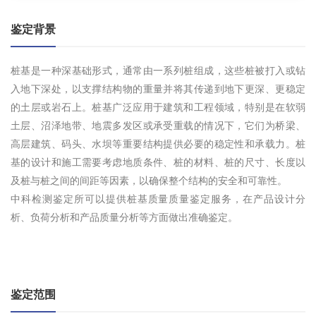
鉴定背景
桩基是一种深基础形式，通常由一系列桩组成，这些桩被打入或钻
入地下深处，以支撑结构物的重量并将其传递到地下更深、更稳定
的土层或岩石上。桩基广泛应用于建筑和工程领域，特别是在软弱
土层、沼泽地带、地震多发区或承受重载的情况下，它们为桥梁、
高层建筑、码头、水坝等重要结构提供必要的稳定性和承载力。桩
基的设计和施工需要考虑地质条件、桩的材料、桩的尺寸、长度以
及桩与桩之间的间距等因素，以确保整个结构的安全和可靠性。
中科检测鉴定所可以提供桩基质量质量鉴定服务，在产品设计分
析、负荷分析和产品质量分析等方面做出准确鉴定。
鉴定范围