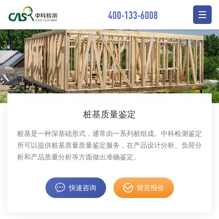
400-133-6008
桩基质量鉴定
​桩基是一种深基础形式，通常由一系列桩组成。中科检测鉴定
所可以提供桩基质量质量鉴定服务，在产品设计分析、负荷分
析和产品质量分析等方面做出准确鉴定。
快速咨询
留言报价