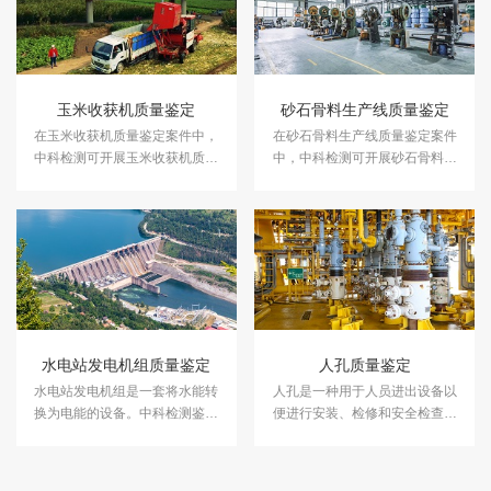
玉米收获机质量鉴定
砂石骨料生产线质量鉴定
在玉米收获机质量鉴定案件中，
在砂石骨料生产线质量鉴定案件
中科检测可开展玉米收获机质量
中，中科检测可开展砂石骨料生
鉴定服务。
产线质量鉴定服务。
水电站发电机组质量鉴定
人孔质量鉴定
水电站发电机组是一套将水能转
人孔是一种用于人员进出设备以
换为电能的设备。中科检测鉴定
便进行安装、检修和安全检查的
所可以提供水电站发电机组质量
开孔结构。中科检测鉴定所可以
鉴定服务，在产品设计分析、负
提供人孔质量鉴定服务，在产品
荷分析和产品质量分析等方面做
设计分析、负荷分析和产品质量