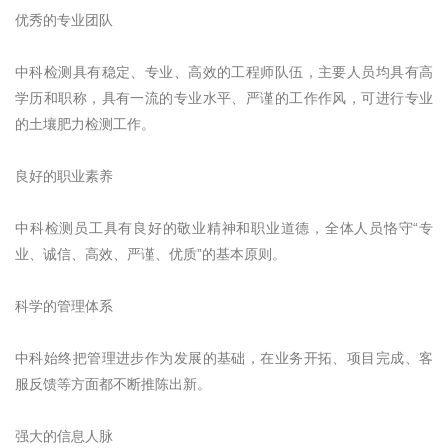
优秀的专业团队
中科检测具有稳定、专业、高效的工程师队伍，主要人员均具有高
学历和职称，具有一流的专业水平、严谨的工作作风，可进行专业
的土壤肥力检测工作。
良好的职业素养
中科检测员工具有良好的敬业精神和职业道德，全体人员恪守“专
业、诚信、高效、严谨、优质”的基本原则。
科学的管理体系
中科始终把管理进步作为发展的基础，在业务开拓、项目完成、客
服反馈等方面都不断推陈出新。
强大的信息人脉