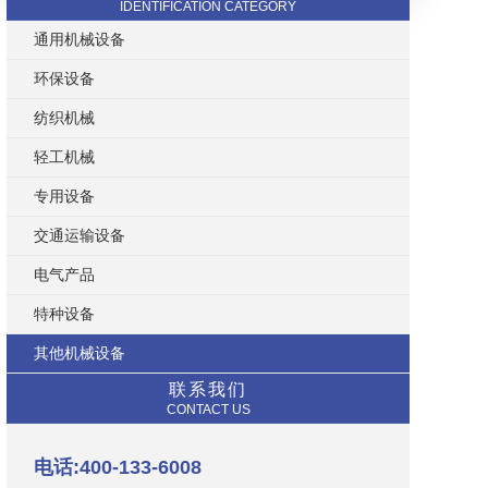
IDENTIFICATION CATEGORY
通用机械设备
环保设备
纺织机械
轻工机械
专用设备
交通运输设备
电气产品
特种设备
其他机械设备
联系我们
CONTACT US
电话:400-133-6008