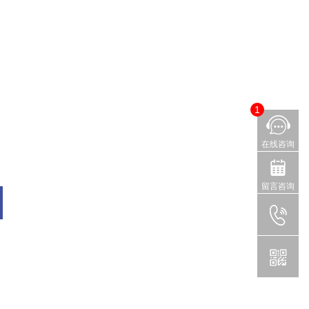
1
在线咨询
留言咨询