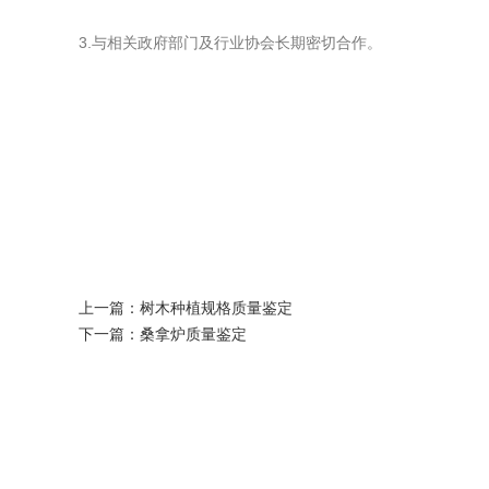
3.与相关政府部门及行业协会长期密切合作。
上一篇：
树木种植规格质量鉴定
下一篇：
桑拿炉质量鉴定