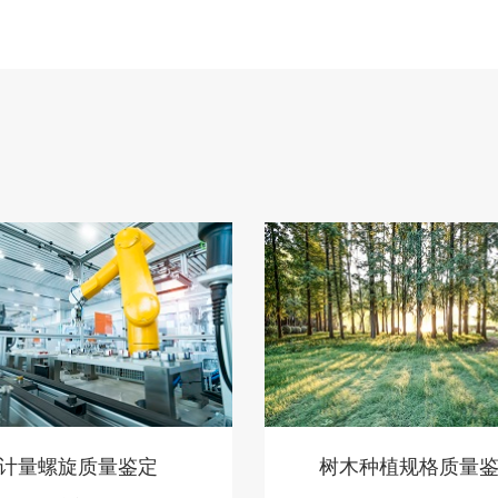
计量螺旋质量鉴定
树木种植规格质量