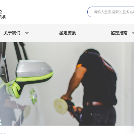
位
机构
关于我们
鉴定资质
鉴定指南