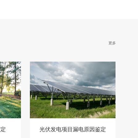
更多
鉴定
光伏发电项目漏电原因鉴定