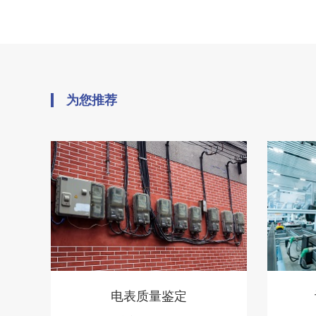
为您推荐
电表质量鉴定