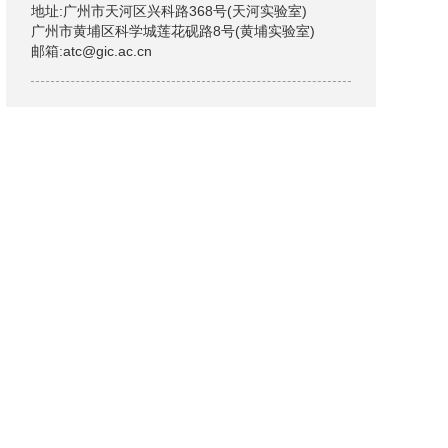
地址:广州市天河区兴科路368号(天河实验室)
广州市黄埔区科学城莲花砚路8号(黄埔实验室)
邮箱:atc@gic.ac.cn