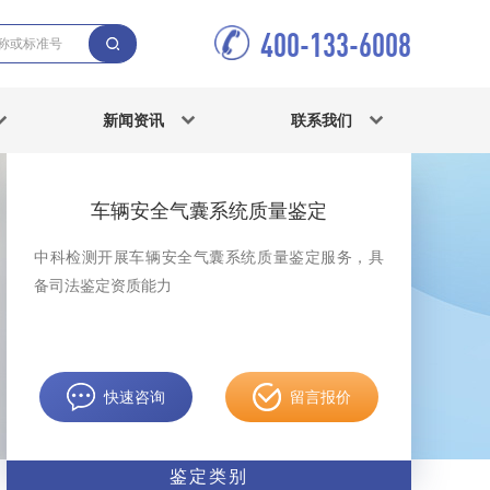
400-133-6008
新闻资讯
联系我们
车辆安全气囊系统质量鉴定
中科检测开展车辆安全气囊系统质量鉴定服务，具
备司法鉴定资质能力
快速咨询
留言报价
鉴定类别