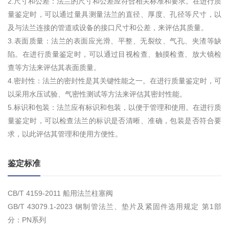
2.尺寸和公差：法兰的尺寸和公差应符合相关标准和要求。在进行质
量鉴定时，可以通过量具测量法兰的直径、厚度、孔径等尺寸，以
及与法兰连接的管道或设备的接口尺寸和公差，来评估其质量。
3.表面质量：法兰的表面应光滑、平整、无裂纹、气孔、夹渣等缺
陷。在进行质量鉴定时，可以通过目视检查、触摸检查、放大镜检
查等方法来评估其表面质量。
4.密封性：法兰的密封性是其关键性能之一。在进行质量鉴定时，可
以采用水压试验、气密性测试等方法来评估其密封性能。
5.标识和包装：法兰应有标识和包装，以便于管理和使用。在进行质
量鉴定时，可以检查法兰的标识是否清晰、准确，包装是否符合要
求，以此评估其管理和使用方便性。
鉴定标准
CB/T 4159-2011 船用法兰柱塞阀
GB/T 43079.1-2023 钢制管法兰、垫片及紧固件选用规定 第1部
分：PN系列