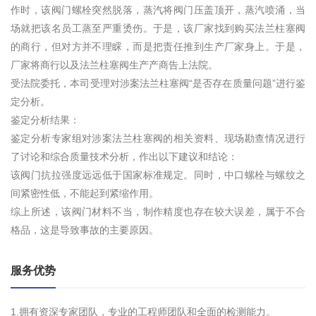
作时，该阀门螺栓突然脱落，蒸汽将阀门压盖顶开，蒸汽喷涌，当
场就把该名员工蒸至严重烫伤。于是，该厂家找到购买法兰柱塞阀
的商行，但对方并不理睬，而是把责任推到生产厂家身上。于是，
厂家将商行以及法兰柱塞阀生产产商告上法院。
受法院委托，本司受理对涉案法兰柱塞阀“是否存在质量问题”进行鉴
定分析。
鉴定分析结果：
鉴定分析专家组对涉案法兰柱塞阀的相关资料、现场勘查情况进行
了讨论和综合质量技术分析，作出以下建议和结论：
该阀门抗拉强度远远低于国家标准规定。同时，中口螺栓与螺纹之
间紧密性低，不能起到紧缩作用。
综上所述，该阀门材料不当，制作精度也存在较大误差，属于不合
格品，这是导致事故的主要原因。
服务优势
1.拥有资深专家团队，专业的工程师团队和全面的检测能力。