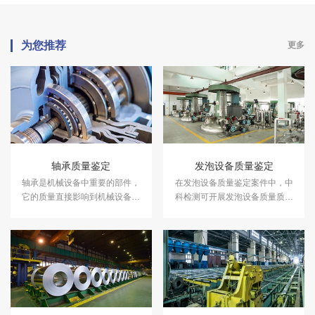
为您推荐
更多
轴承质量鉴定
发泡设备质量鉴定
轴承是机械设备中重要的部件，
在发泡设备质量鉴定案件中，中
它的质量直接影响到机械设备的
科检测可开展发泡设备质量质量
使用寿命和效率。在轴承质量鉴
鉴定服务。
定案件中，中科检测可开展轴承
质量鉴定服务。