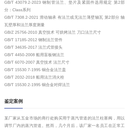
GB/T 43079.2-2023 钢制管法兰、垫片及紧固件选用规定 第2部
分：Class系列
GB/T 7308.2-2021 滑动轴承 有法兰或无法兰薄壁轴瓦 第2部分:轴
瓦壁厚和法兰厚度测量
GB/Z 25756-2010 真空技术 可烘烤法兰 刀口法兰尺寸
GB/T 17185-2012 钢制法兰管件
GB/T 34635-2017 法兰式管接头
GB/T 4450-2008 船用盲板钢法兰
GB/T 6070-2007 真空技术 法兰尺寸
GB/T 15530.7-1995 铜合金法兰盖
GB/T 2032-2018 船用法兰消火栓
GB/T 15530.2-1995 铜合金对焊法兰
鉴定案例
某厂家从五金市场的商行处购买用于蒸汽管道的法兰柱塞阀，用以
调节厂内的蒸汽管道。然而，几个月后，该厂家一名员工在正常工