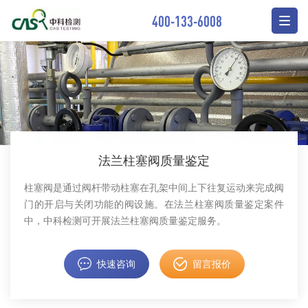
400-133-6008
法兰柱塞阀质量鉴定
柱塞阀是通过阀杆带动柱塞在孔架中间上下往复运动来完成阀
门的开启与关闭功能的阀设施。在法兰柱塞阀质量鉴定案件
中，中科检测可开展法兰柱塞阀质量鉴定服务。
快速咨询
留言报价