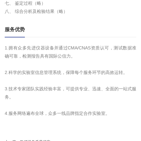
七、 鉴定过程（略）
八、 综合分析及检验结果（略）
服务优势
1.拥有众多先进仪器设备并通过CMA/CNAS资质认可，测试数据准
确可靠，检测报告具有国际公信力。
2.科学的实验室信息管理系统，保障每个服务环节的高效运转。
3.技术专家团队实践经验丰富，可提供专业、迅速、全面的一站式服
务。
4.服务网络遍布全球，众多一线品牌指定合作实验室。