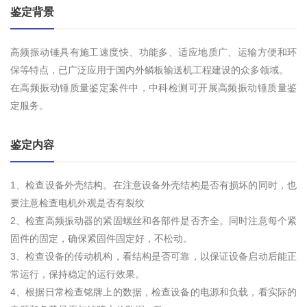
鉴定背景
高频振动锤具有施工速度快、功能多、适应地质广、运输方便和环
保等特点，已广泛应用于国内外鳞板输送机工程建设的众多领域。
在高频振动锤质量鉴定案件中，中科检测可开展高频振动锤质量鉴
定服务。
鉴定内容
1、检查设备外壳结构。在注意设备外壳结构是否有损坏的同时，也
要注意检查电机外观是否有裂纹
2、检查高频振动器的紧固螺丝和各部件是否齐全。同时注意每个紧
固件的固定，确保紧固件固定好，不松动。
3、检查设备的传动机构，看结构是否可靠，以保证设备启动后能正
常运行，保持稳定的运行效果。
4、根据日常检查铭牌上的数据，检查设备的电源和负载，看实际的