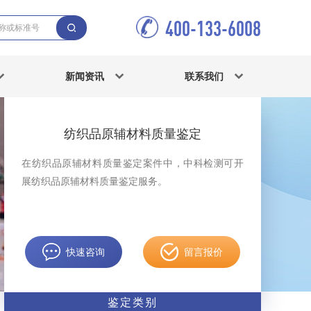
400-133-6008
新闻资讯
联系我们
纺织品原辅材料质量鉴定
在纺织品原辅材料质量鉴定案件中，中科检测可开
展纺织品原辅材料质量鉴定服务。
快速咨询
留言报价
鉴定类别