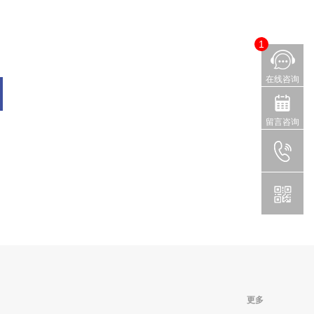
1
在线咨询
留言咨询
更多