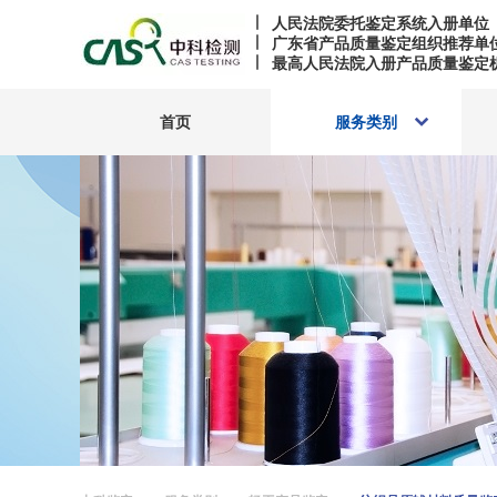
人民法院委托鉴定系统入册单位
广东省产品质量鉴定组织推荐单
最高人民法院入册产品质量鉴定
首页
服务类别