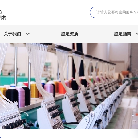
位
机构
关于我们
鉴定资质
鉴定指南