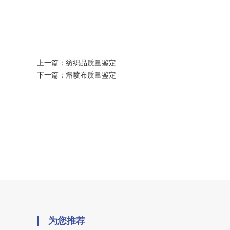
上一篇：
纺织品质量鉴定
下一篇：
熔喷布质量鉴定
为您推荐