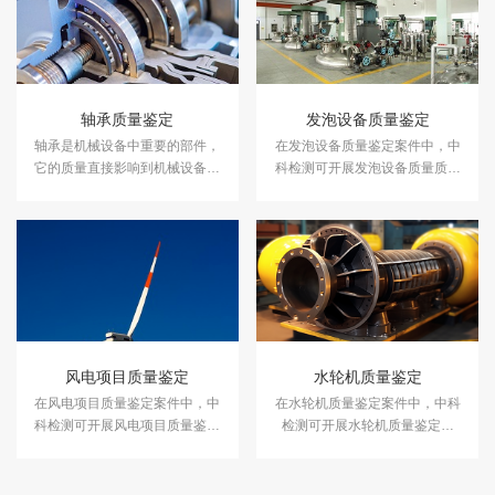
轴承质量鉴定
发泡设备质量鉴定
轴承是机械设备中重要的部件，
在发泡设备质量鉴定案件中，中
它的质量直接影响到机械设备的
科检测可开展发泡设备质量质量
使用寿命和效率。在轴承质量鉴
鉴定服务。
定案件中，中科检测可开展轴承
质量鉴定服务。
风电项目质量鉴定
水轮机质量鉴定
在风电项目质量鉴定案件中，中
在水轮机质量鉴定案件中，中科
科检测可开展风电项目质量鉴定
检测可开展水轮机质量鉴定服
服务。
务。