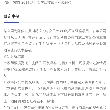
YB/T 4693-2018 活性石灰回转窑用不烧衬砖
鉴定案例
某公司为降低资源消耗投入建设日产300吨石灰竖窑项目。在该公司
反馈项目无法正常运行后，设计方某科技公司与施工方某公司就责
任承担产生了争议，在案件诉至当地法院后，法院委托对石灰竖窑
项目进行技术鉴定。
鉴定分析结果：
专家组根据委托方提供的“石灰竖窑”的相关资料、现场调查勘验情况
和取样检验结果进行了讨论和综合技术分析，作出以下质量分析意
见：
1.该科技公司提交给施工公司共3份图纸，经鉴定人员查阅分析，
《立体面布置图》、《砌筑总图》和《燃烧系统配置总图》中烧嘴
排布完全不一致、炉体顶部标高与上下排烧嘴标高数据不一致，综
上，项目的3份图纸存在不一致性。
2.项目设计中没有单个烧嘴的独立控火装置，也没有单独的观火孔和