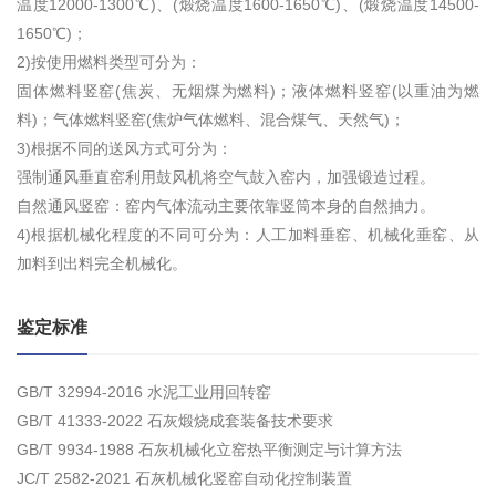
温度12000-1300℃)、(煅烧温度1600-1650℃)、(煅烧温度14500-
1650℃)；
2)按使用燃料类型可分为：
固体燃料竖窑(焦炭、无烟煤为燃料)；液体燃料竖窑(以重油为燃
料)；气体燃料竖窑(焦炉气体燃料、混合煤气、天然气)；
3)根据不同的送风方式可分为：
强制通风垂直窑利用鼓风机将空气鼓入窑内，加强锻造过程。
自然通风竖窑：窑内气体流动主要依靠竖筒本身的自然抽力。
4)根据机械化程度的不同可分为：人工加料垂窑、机械化垂窑、从
加料到出料完全机械化。
鉴定标准
GB/T 32994-2016 水泥工业用回转窑
GB/T 41333-2022 石灰煅烧成套装备技术要求
GB/T 9934-1988 石灰机械化立窑热平衡测定与计算方法
JC/T 2582-2021 石灰机械化竖窑自动化控制装置