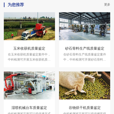
为您推荐
更多
玉米收获机质量鉴定
砂石骨料生产线质量鉴定
在玉米收获机质量鉴定案件中，
在砂石骨料生产线质量鉴定案件
中科检测可开展玉米收获机质量
中，中科检测可开展砂石骨料生
鉴定服务。
产线质量鉴定服务。
湿喷机械台车质量鉴定
谷物烘干机质量鉴定
中科检测鉴定所可以提供液压式
中科检测鉴定所可以提供燃气烘