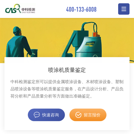
400-133-6008
喷涂机质量鉴定
中科检测鉴定所可以提供金属喷涂设备、木材喷涂设备、塑制
品喷涂设备等喷涂机质量鉴定服务，在产品设计分析、产品负
荷分析和产品质量分析等方面做出准确鉴定。
快速咨询
留言报价