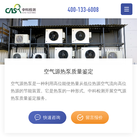
400-133-6008
空气源热泵质量鉴定
空气源热泵是一种利用高位能使热量从低位热源空气流向高位
热源的节能装置。它是热泵的一种形式。​中科检测开展空气源
热泵质量鉴定服务。
快速咨询
留言报价