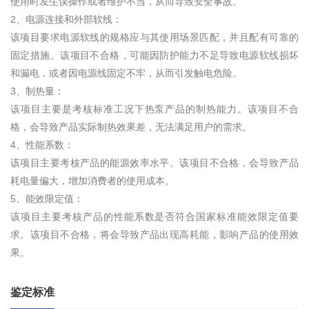
使用时发生误操作或者维护不当，从而导致安全事故。
2、电源连接和外部软线：
该项目要求电源软线的规格应与其使用场景匹配，并且配有可靠的
固定措施。该项目不合格，可能因防护能力不足导致电源软线损坏
和漏电，或者因电源线固定不牢，从而引发触电危险。
3、制热量：
该项目主要是考核标准工况下热泵产品的制热能力。该项目不合
格，会导致产品实际制热效果差，无法满足用户的需求。
4、性能系数：
该项目主要考核产品的能源效率水平。该项目不合格，会导致产品
耗电量偏大，增加消费者的使用成本。
5、能效限定值：
该项目主要考核产品的性能系数是否符合国家标准能效限定值要
求。该项目不合格，将会导致产品出现高耗能，影响产品的使用效
果。
鉴定标准