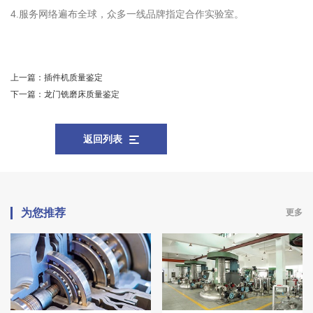
4.服务网络遍布全球，众多一线品牌指定合作实验室。
上一篇：
插件机质量鉴定
下一篇：
龙门铣磨床质量鉴定
返回列表
为您推荐
更多