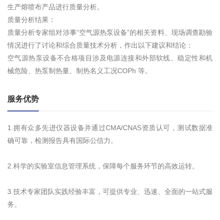
生产熔喷布产品进行质量分析。
质量分析结果：
质量分析专家组对涉事“空气源热泵设备”的相关资料、现场调查勘验
情况进行了讨论和综合质量技术分析，作出以下建议和结论：
空气源热泵设备不合格项目涉及电源连接和外部软线、稳定性和机
械危险、热泵制热量、制热名义工况COPh 等。
服务优势
1.拥有众多先进仪器设备并通过CMA/CNAS资质认可，测试数据准
确可靠，检测报告具有国际公信力。
2.科学的实验室信息管理系统，保障每个服务环节的高效运转。
3.技术专家团队实践经验丰富，可提供专业、迅速、全面的一站式服
务。