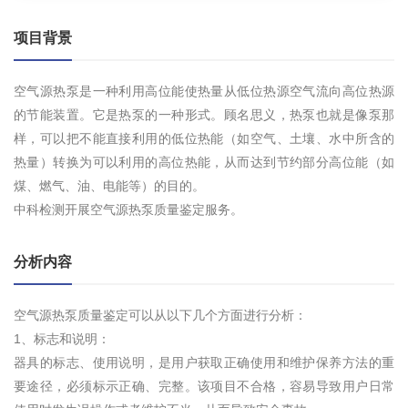
项目背景
空气源热泵是一种利用高位能使热量从低位热源空气流向高位热源
的节能装置。它是热泵的一种形式。顾名思义，热泵也就是像泵那
样，可以把不能直接利用的低位热能（如空气、土壤、水中所含的
热量）转换为可以利用的高位热能，从而达到节约部分高位能（如
煤、燃气、油、电能等）的目的。
中科检测开展空气源热泵质量鉴定服务。
分析内容
空气源热泵质量鉴定可以从以下几个方面进行分析：
1、标志和说明：
器具的标志、使用说明，是用户获取正确使用和维护保养方法的重
要途径，必须标示正确、完整。该项目不合格，容易导致用户日常