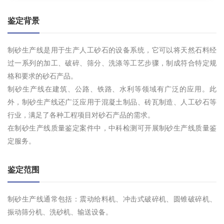
鉴定背景
制砂生产线是用于生产人工砂石的设备系统，它可以将天然石料经
过一系列的加工、破碎、筛分、洗涤等工艺步骤，制成符合特定规
格和要求的砂石产品。
制砂生产线在建筑、公路、铁路、水利等领域有广泛的应用。此
外，制砂生产线还广泛应用于混凝土制品、砖瓦制造、人工砂石等
行业，满足了各种工程项目对砂石产品的需求。
在制砂生产线质量鉴定案件中，中科检测可开展制砂生产线质量鉴
定服务。
鉴定范围
制砂生产线通常包括：震动给料机、冲击式破碎机、圆锥破碎机、
振动筛分机、洗砂机、输送设备。