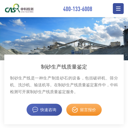
400-133-6008
制砂生产线质量鉴定
制砂生产线是一种生产制造砂石的设备，包括破碎机、筛分
机、洗沙机、输送机等。在制砂生产线质量鉴定案件中，中科
检测可开展制砂生产线质量鉴定服务。
快速咨询
留言报价