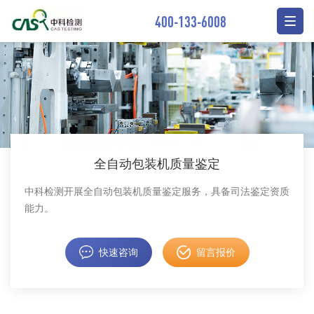
400-133-6008
全自动包装机质量鉴定
中科检测开展全自动包装机质量鉴定服务，具备司法鉴定资质
能力。
快速咨询
留言报价