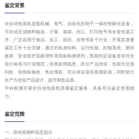
鉴定背景
全自动包装机是集机械、电气、自动化控制于一体的智能化设备，
可自动完成物料输送、计量、装袋、封口、打印批号等全套包装工
序，广泛应用于食品、化工、医药、农资等多个行业；开展其质量
鉴定工作十分关键，通过对机身结构、运行性能、控制系统、密封
效果、安全防护及耐用性等指标检测研判，既能判定设备是否符合
设计标准与行业规范，排查故障隐患、区分产品优劣，也能为交易
纠纷、招投标验收、售后维权、司法举证提供客观依据，同时助力
生产方优化产品设计、提升制造品质。
中科检测开展全自动包装机质量鉴定服务，具备司法鉴定资质能
力。
鉴定范围
一、按包装物料形态划分