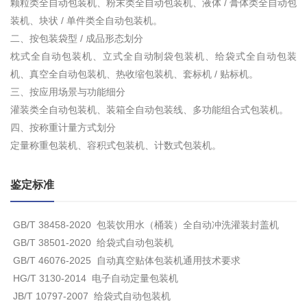
颗粒类全自动包装机、粉末类全自动包装机、液体 / 膏体类全自动包
装机、块状 / 单件类全自动包装机。
二、按包装袋型 / 成品形态划分
枕式全自动包装机、立式全自动制袋包装机、给袋式全自动包装
机、真空全自动包装机、热收缩包装机、套标机 / 贴标机。
三、按应用场景与功能细分
灌装类全自动包装机、装箱全自动包装线、多功能组合式包装机。
四、按称重计量方式划分
定量称重包装机、容积式包装机、计数式包装机。
鉴定标准
GB/T 38458-2020 包装饮用水（桶装）全自动冲洗灌装封盖机
GB/T 38501-2020 给袋式自动包装机
GB/T 46076-2025 自动真空贴体包装机通用技术要求
HG/T 3130-2014 电子自动定量包装机
JB/T 10797-2007 给袋式自动包装机