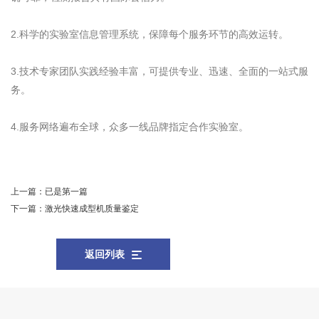
2.科学的实验室信息管理系统，保障每个服务环节的高效运转。
3.技术专家团队实践经验丰富，可提供专业、迅速、全面的一站式服
务。
4.服务网络遍布全球，众多一线品牌指定合作实验室。
上一篇：
已是第一篇
下一篇：
激光快速成型机质量鉴定
返回列表