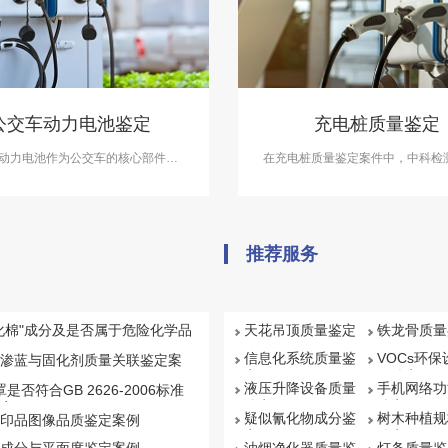
公交车动力电池鉴定
充电桩质量鉴定
动力电池作为公交车的核心部件之
在充电桩质量鉴定案件中，中科检
性能和安全性对于车辆的运行至关重
发充电桩质量鉴定服务。
科检测可提供公交车动力电池鉴定服
务。
推荐服务
化棉"成分及是否属于危险化学品
天花吊顶质量鉴定
铁龙骨质量
信息化系统质量鉴
VOCs环
渗蓝与固化剂质量关联鉴定案
定
量鉴定
液压升降设备质量
手机网络功
罩是否符合GB 2626-2006标准
鉴定
鉴定
案例
疑似氰化物成分鉴
树木种植规
印品图像品质鉴定案例
定
鉴定