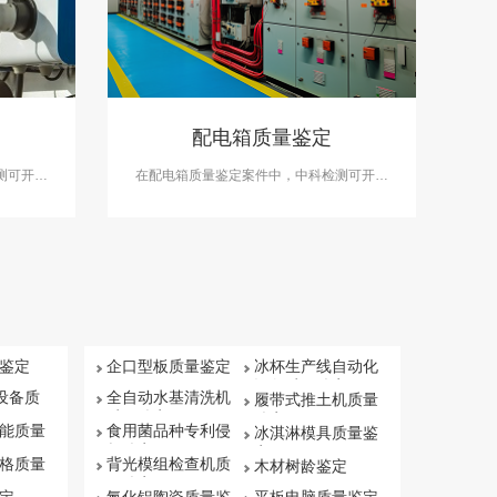
配电箱质量鉴定
测可开展
在配电箱质量鉴定案件中，中科检测可开展
配电箱质量鉴定服务。
鉴定
企口型板质量鉴定
冰杯生产线自动化
设备质量鉴定
保设备质
全自动水基清洗机
履带式推土机质量
质量鉴定
鉴定
能质量
食用菌品种专利侵
冰淇淋模具质量鉴
权鉴定
定
格质量
背光模组检查机质
木材树龄鉴定
量鉴定