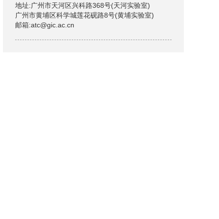
地址:广州市天河区兴科路368号(天河实验室)
广州市黄埔区科学城莲花砚路8号(黄埔实验室)
邮箱:atc@gic.ac.cn