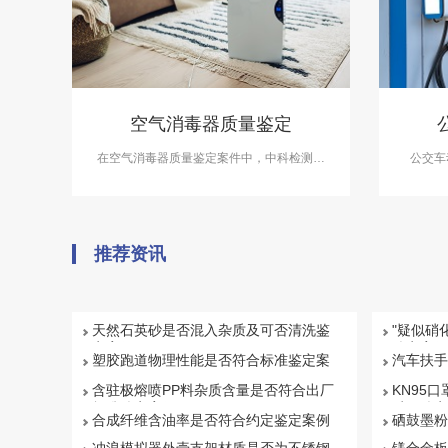
空气消毒器质量鉴定
在空气消毒器质量鉴定案件中，中科检测可
公交车
开展空气消毒器质量鉴定服务。
一，其
要。中
推荐资讯
天然石英砂是否混入杂质及可否清洗鉴
"疑似硝
定案例
鉴定案例
塑胶跑道物理性能是否符合标准鉴定案
汽车扶手
例
例
含驻极熔喷PP料杂质含量是否符合出厂
KN95口
标准鉴定案例
质量鉴定
合成纤维含油率是否符合约定鉴定案例
硒鼓墨粉