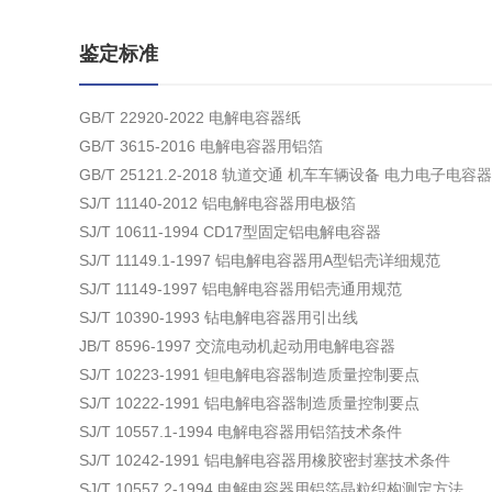
鉴定标准
GB/T 22920-2022 电解电容器纸
GB/T 3615-2016 电解电容器用铝箔
GB/T 25121.2-2018 轨道交通 机车车辆设备 电力电
SJ/T 11140-2012 铝电解电容器用电极箔
SJ/T 10611-1994 CD17型固定铝电解电容器
SJ/T 11149.1-1997 铝电解电容器用A型铝壳详细规范
SJ/T 11149-1997 铝电解电容器用铝壳通用规范
SJ/T 10390-1993 钻电解电容器用引出线
JB/T 8596-1997 交流电动机起动用电解电容器
SJ/T 10223-1991 钽电解电容器制造质量控制要点
SJ/T 10222-1991 铝电解电容器制造质量控制要点
SJ/T 10557.1-1994 电解电容器用铝箔技术条件
SJ/T 10242-1991 铝电解电容器用橡胶密封塞技术条件
SJ/T 10557.2-1994 电解电容器用铝箔晶粒织构测定方法