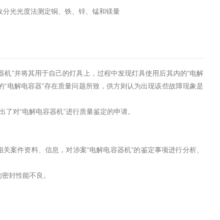
 原子吸收分光光度法测定铜、铁、锌、锰和镁量
器机”并将其用于自己的灯具上，过程中发现灯具使用后其内的“电解
的“电解电容器”存在质量问题所致，供方则认为出现该些故障现象是
出了对“电解电容器机”进行质量鉴定的申请。
关案件资料、信息，对涉案“电解电容器机”的鉴定事项进行分析、
”的密封性能不良。