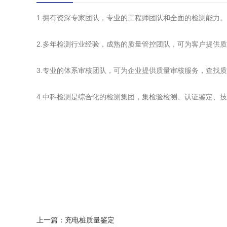
1.拥有资深专家团队，专业的工程师团队和全面的检测能力。
2.多年检测行业经验，成熟的质量管控团队，可为客户提供
3.专业的体系审核团队，可为企业提供质量审核服务，查找
4.中科检测是综合化的检测集团，集检验检测、认证鉴定、
上一篇：
充电桩质量鉴定