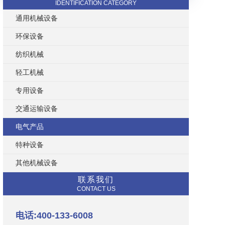
IDENTIFICATION CATEGORY
通用机械设备
环保设备
纺织机械
轻工机械
专用设备
交通运输设备
电气产品
特种设备
其他机械设备
联系我们
CONTACT US
电话:400-133-6008