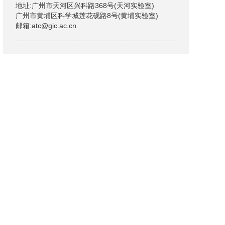
地址:广州市天河区兴科路368号(天河实验室)
广州市黄埔区科学城莲花砚路8号(黄埔实验室)
邮箱:atc@gic.ac.cn