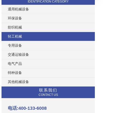
IDENTIFICATION CATEGORY
通用机械设备
环保设备
纺织机械
轻工机械
专用设备
交通运输设备
电气产品
特种设备
其他机械设备
联系我们
CONTACT US
电话:400-133-6008