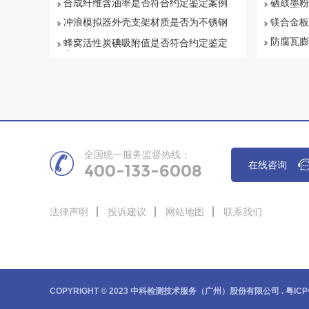
合成纤维含油率是否符合约定鉴定案例
硒鼓墨粉
冲浪模拟器外壳支架材质是否为不锈钢
镁合金板
鉴定案例
防腐瓦膨
蜂窝活性炭碘吸附值是否符合约定鉴定
案例
全国统一服务监督热线：
在线咨询
400-133-6008
法律声明
投诉建议
网站地图
联系我们
COPYRIGHT © 2023 中科检测技术服务（广州）股份有限公司 .
粤ICP