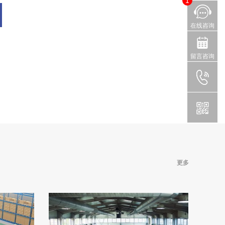
1
在线咨询
留言咨询
更多