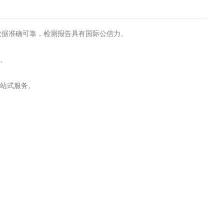
试数据准确可靠，检测报告具有国际公信力。
转。
一站式服务。