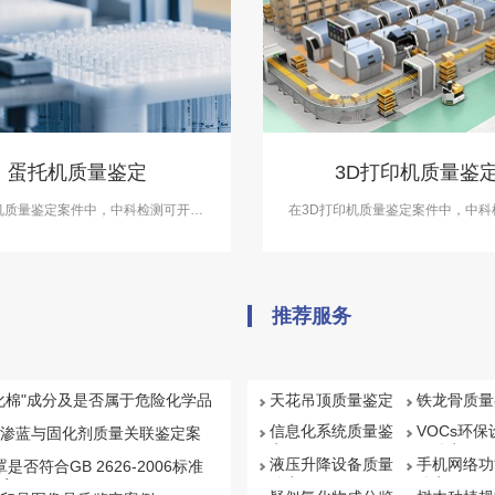
蛋托机质量鉴定
3D打印机质量鉴
机质量鉴定案件中，中科检测可开展
在3D打印机质量鉴定案件中，中科
蛋托机质量鉴定服务。
展3D打印机质量质量鉴定服
推荐服务
化棉"成分及是否属于危险化学品
天花吊顶质量鉴定
铁龙骨质量
信息化系统质量鉴
VOCs环
渗蓝与固化剂质量关联鉴定案
定
量鉴定
液压升降设备质量
手机网络功
罩是否符合GB 2626-2006标准
鉴定
鉴定
案例