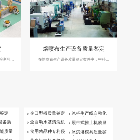
定
熔喷布生产设备质量鉴定
检测可开
在熔喷布生产设备质量鉴定案件中，中科检
务。
测可开展熔喷布生产设备质量质量鉴定服
务。
鉴定
企口型板质量鉴定
冰杯生产线自动化
设备质量鉴定
保设备质
全自动水基清洗机
履带式推土机质量
质量鉴定
鉴定
能质量
食用菌品种专利侵
冰淇淋模具质量鉴
权鉴定
定