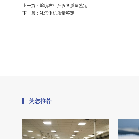
上一篇：
熔喷布生产设备质量鉴定
下一篇：
冰淇淋机质量鉴定
为您推荐