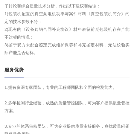
了讨论和综合质量技术分析，作出以下建议和结论：
1)包装机配置的真空泵电机功率与案件材料《真空包装机简介》约
定的技术参数不符；
2)现有的《设备购销合同补充协议》材料表征前期包装机存在产能
不达标的情况；
3)鉴于双方未配合鉴定完成维护保养和补充鉴定材料，无法校验实
际产能是否达标。
服务优势
1.拥有资深专家团队，专业的工程师团队和全面的检测能力。
2.多年检测行业经验，成熟的质量管控团队，可为客户提供质量管控
方案。
3.专业的体系审核团队，可为企业提供质量审核服务，查找质量问题