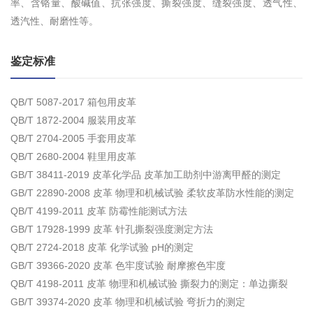
率、含铬量、酸碱值、抗张强度、撕裂强度、缝裂强度、透气性、
透汽性、耐磨性等。
鉴定标准
QB/T 5087-2017 箱包用皮革
QB/T 1872-2004 服装用皮革
QB/T 2704-2005 手套用皮革
QB/T 2680-2004 鞋里用皮革
GB/T 38411-2019 皮革化学品 皮革加工助剂中游离甲醛的测定
GB/T 22890-2008 皮革 物理和机械试验 柔软皮革防水性能的测定
QB/T 4199-2011 皮革 防霉性能测试方法
GB/T 17928-1999 皮革 针孔撕裂强度测定方法
QB/T 2724-2018 皮革 化学试验 pH的测定
GB/T 39366-2020 皮革 色牢度试验 耐摩擦色牢度
QB/T 4198-2011 皮革 物理和机械试验 撕裂力的测定：单边撕裂
GB/T 39374-2020 皮革 物理和机械试验 弯折力的测定