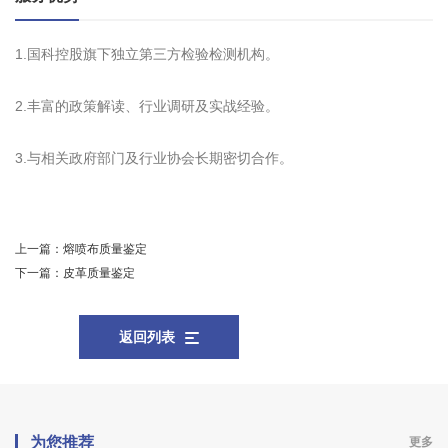
1.国科控股旗下独立第三方检验检测机构。
2.丰富的政策解读、行业调研及实战经验。
3.与相关政府部门及行业协会长期密切合作。
上一篇：
熔喷布质量鉴定
下一篇：
皮革质量鉴定
返回列表
为您推荐
更多