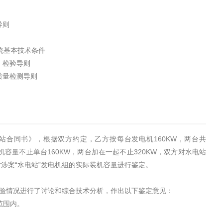
导则
系统基本技术条件
试验、检验导则
安装质量检测导则
站合同书》，根据双方约定，乙方按每台发电机160KW，两台共
容量不止单台160KW，两台加在一起不止320KW，双方对水电站
涉案“水电站”发电机组的实际装机容量进行鉴定。
勘验情况进行了讨论和综合技术分析，作出以下鉴定意见：
范围内。