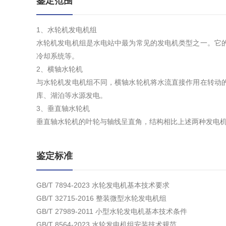
鉴定范围
1、水轮机发电机组
水轮机发电机组是水电站中最为常见的发电机类型之一。它
冷却系统等。
2、横轴水轮机
与水轮机发电机组不同，横轴水轮机将水流直接作用在转动
库、湖泊等水源发电。
3、垂直轴水轮机
垂直轴水轮机的叶轮与轴线呈直角，结构相比上述两种发电
鉴定标准
GB/T 7894-2023 水轮发电机基本技术要求
GB/T 32715-2016 整装微型水轮发电机组
GB/T 27989-2011 小型水轮发电机基本技术条件
GB/T 8564-2023 水轮发电机组安装技术规范