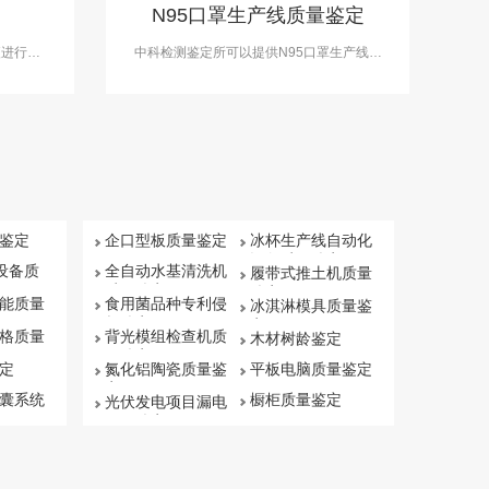
N95口罩生产线质量鉴定
便进行安
中科检测鉴定所可以提供N95口罩生产线质
中科检测
量鉴定服务，在产品设计分析和产品质量分
，在产品
析等方面做出准确鉴定。
析等方面
鉴定
企口型板质量鉴定
冰杯生产线自动化
设备质量鉴定
保设备质
全自动水基清洗机
履带式推土机质量
质量鉴定
鉴定
能质量
食用菌品种专利侵
冰淇淋模具质量鉴
权鉴定
定
格质量
背光模组检查机质
木材树龄鉴定
量鉴定
定
氮化铝陶瓷质量鉴
平板电脑质量鉴定
定
囊系统
橱柜质量鉴定
光伏发电项目漏电
原因鉴定