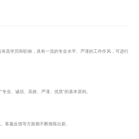
具有高学历和职称，具有一流的专业水平、严谨的工作作风，可进行
“专业、诚信、高效、严谨、优质”的基本原则。
成、客服反馈等方面都不断推陈出新。