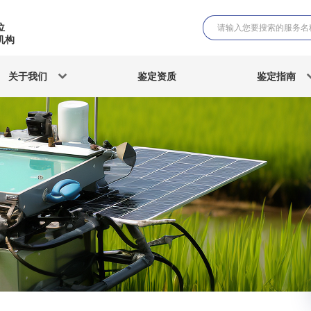
位
机构
关于我们
鉴定资质
鉴定指南