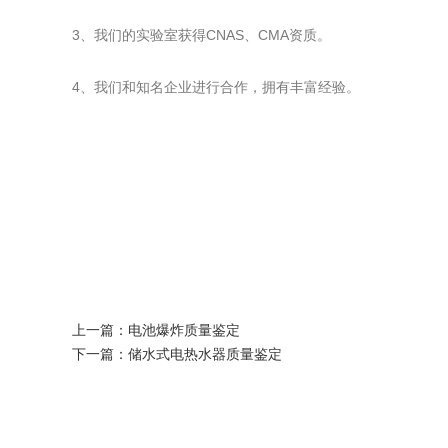
3、我们的实验室获得CNAS、CMA资质。
4、我们和知名企业进行合作，拥有丰富经验。
上一篇：
电池爆炸质量鉴定
下一篇：
储水式电热水器质量鉴定