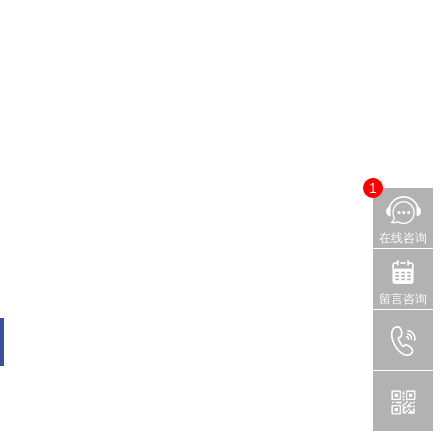
1
在线咨询
留言咨询