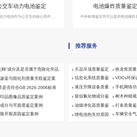
公交车动力电池鉴定
电池爆炸质量鉴
动力电池作为公交车的核心部件之
中科检测鉴定所可以提供电池爆炸
性能和安全性对于车辆的运行至关重
服务，在产品设计分析、负荷分析
科检测可提供公交车动力电池鉴定服
量分析等方面做出准确鉴定
务。
推荐服务
化棉"成分及是否属于危险化学品
天花吊顶质量鉴定
铁龙骨质量
信息化系统质量鉴
VOCs环
渗蓝与固化剂质量关联鉴定案
定
量鉴定
液压升降设备质量
手机网络功
罩是否符合GB 2626-2006标准
鉴定
鉴定
案例
疑似氰化物成分鉴
树木种植规
印品图像品质鉴定案例
定
鉴定
成分与平面度鉴定案例
油烟净化器质量鉴
灯条质量鉴
定
胀开裂原因鉴定案例
车辆安全气
锂电池热失控原因
质量鉴定
鉴定