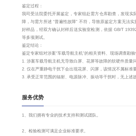
鉴定过程：
我司受法院委托开展鉴定，专家组赴需方仓库勘查，发现实际仅
障，与需方所述 “普遍性故障” 不符，导致原鉴定方案无法实
好样品，经双方确认封样后送实验室检测，依据 GB/T 19392-
等多项测试。
鉴定结论：
鉴定专家组对涉案“车载导航主机”的相关资料、现场调查勘
1. 涉案车载导航主机无导致白屏、花屏等故障的软硬件质量
2. 仅在严重静电干扰下会出现花屏、闪屏，该情况不属标准
3. 承受正常范围的辐射、电源脉冲、振动等干扰时，无上述
服务优势
1、我们拥有专业的技术支持和测试团队。
2、检验检测可满足企业标准要求。