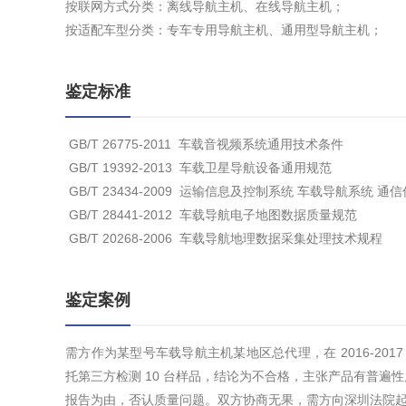
按联网方式分类：离线导航主机、在线导航主机；
按适配车型分类：专车专用导航主机、通用型导航主机；
鉴定标准
GB/T 26775-2011 车载音视频系统通用技术条件
GB/T 19392-2013 车载卫星导航设备通用规范
GB/T 23434-2009 运输信息及控制系统 车载导航系统 通
GB/T 28441-2012 车载导航电子地图数据质量规范
GB/T 20268-2006 车载导航地理数据采集处理技术规程
鉴定案例
需方作为某型号车载导航主机某地区总代理，在 2016-20
托第三方检测 10 台样品，结论为不合格，主张产品有普遍性
报告为由，否认质量问题。双方协商无果，需方向深圳法院