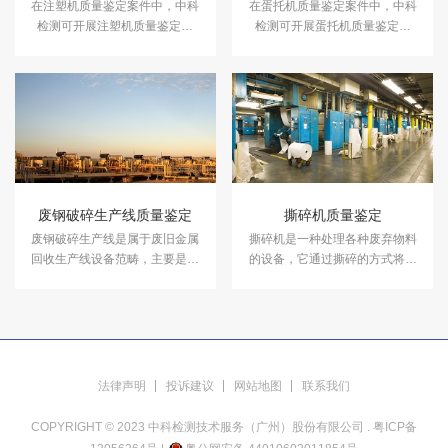
在注塑机质量鉴定案件中，中科
在蛋托机质量鉴定案件中，中科
检测可开展注塑机质量鉴定服
检测可开展蛋托机质量鉴定服
务。
务。
废钢破碎生产线质量鉴定
撕碎机质量鉴定
废钢破碎生产线是属于废旧金属
撕碎机是一种处理各种废弃物料
回收生产线设备范畴，主要是对
的设备，它通过撕碎的方式将废
大体积废钢铁物料的破碎加工处
弃物料分解成较小的片段或颗
理。在废钢破碎生产线质量鉴定
粒。在撕碎机质量鉴定案件中，
案件中，中科检测可开展废钢破
中科检测可开展撕碎机质量鉴定
碎生产线质量鉴定服务。
服务。
法律声明
投诉建议
网站地图
联系我们
COPYRIGHT © 2023 中科检测技术服务（广州）股份有限公司 .
粤ICP备