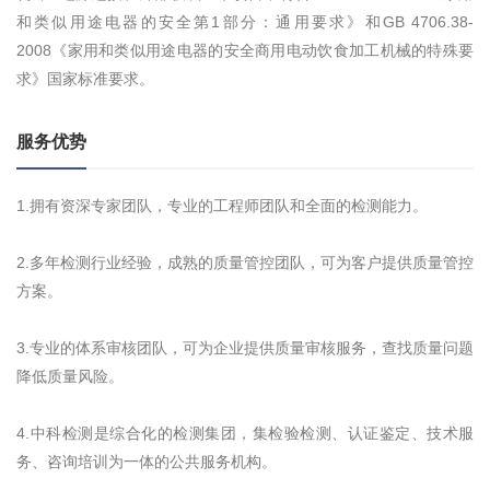
和类似用途电器的安全第1部分：通用要求》和GB 4706.38-
2008《家用和类似用途电器的安全商用电动饮食加工机械的特殊要
求》国家标准要求。
服务优势
1.拥有资深专家团队，专业的工程师团队和全面的检测能力。
2.多年检测行业经验，成熟的质量管控团队，可为客户提供质量管控
方案。
3.专业的体系审核团队，可为企业提供质量审核服务，查找质量问题
降低质量风险。
4.中科检测是综合化的检测集团，集检验检测、认证鉴定、技术服
务、咨询培训为一体的公共服务机构。